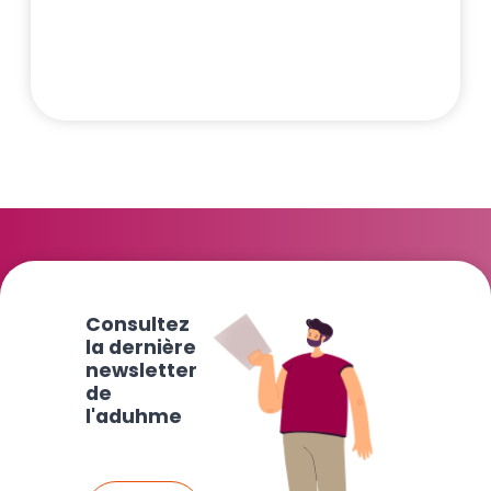
Consultez
la dernière
newsletter
de
l'aduhme