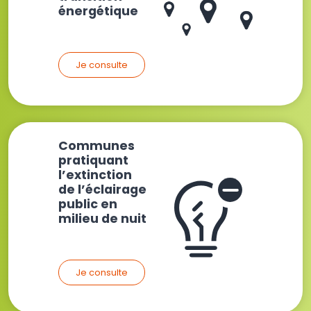
énergétique
Je consulte
Communes
pratiquant
l’extinction
de l’éclairage
public en
milieu de nuit
Je consulte