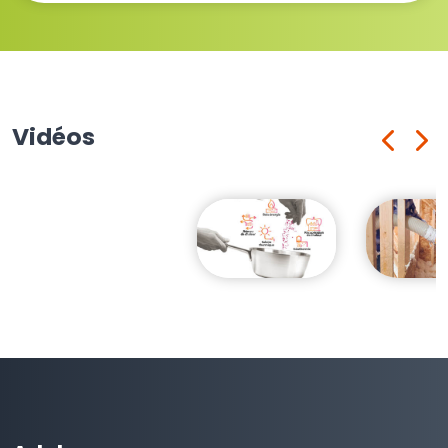
Vidéos