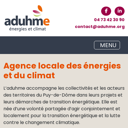
04 73 42 30 90
contact@aduhme.org
MENU
Agence locale des énergies
et du climat
L’aduhme accompagne les collectivités et les acteurs
des territoires du Puy-de-Dôme dans leurs projets et
leurs démarches de transition énergétique. Elle est
née d’une volonté partagée d’agir conjointement et
localement pour la transition énergétique et la lutte
contre le changement climatique.