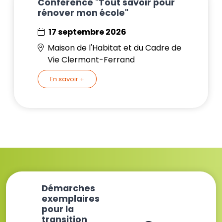
Conférence "Tout savoir pour
rénover mon école"
17 septembre 2026
Maison de l'Habitat et du Cadre de
Vie Clermont-Ferrand
En savoir +
Démarches
exemplaires
pour la
transition