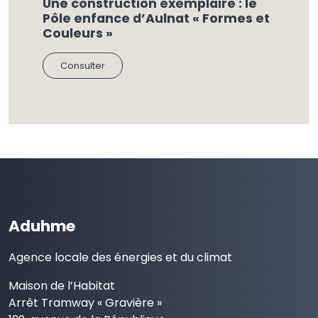
Une construction exemplaire : le
Pôle enfance d’Aulnat « Formes et
Couleurs »
Consulter
Aduhme
Agence locale des énergies et du climat
Maison de l’Habitat
Arrêt Tramway « Gravière »