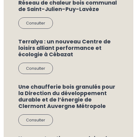
Réseau de chaleur bois communal
de Saint-Julien-Puy-Lavèze
Consulter
Terralya : un nouveau Centre de
loisirs alliant performance et
écologie à Cébazat
Consulter
Une chaufferie bois granulés pour
la Direction du développement
durable et de l’énergie de
Clermont Auvergne Métropole
Consulter