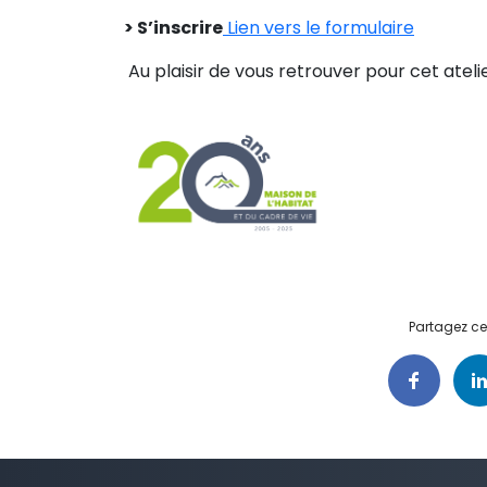
> S’inscrire
Lien vers le formulaire
Au plaisir de vous retrouver pour cet atelie
Partagez cet