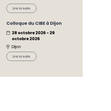
Lire la suite
Colloque du CIBE à Dijon
28 octobre 2026 - 29
octobre 2026
Dijon
Lire la suite