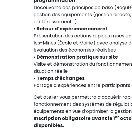
programmation
Découverte des principes de base (Régul+)
gestion des équipements (gestion directe
d’intéressement…)
•
Retour d’expérience concret
Présentation des actions rapides mises 
les-Mines (École et Mairie) avec analyse 
évaluation des économies réalisées
•
Démonstration pratique sur site
Visite et démonstration du fonctionnemen
situation réelle
•
Temps d’échanges
Partage d’expériences entre participants
Cet atelier vous permettra d’acquérir ra
fonctionnement des systèmes de régulati
équipements en vue d’optimiser la gestion
er
Inscription obligatoire avant le 1
octob
disponibles.