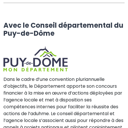
Avec le Conseil départemental du
Puy-de-Dôme
Dans le cadre d’une convention pluriannuelle
d’objectifs, le Département apporte son concours
financier à la mise en œuvre d’actions déployées par
l’agence locale et met à disposition ses
compétences internes pour faciliter la réussite des
actions de l’aduhme. Le conseil départemental et
l’agence locale s’associent aussi pour répondre à des
appels à projets nationaux et pilotent conjointement