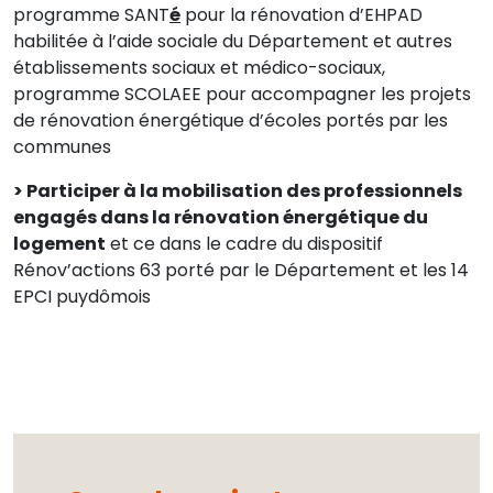
programme SANT
é
pour la rénovation d’EHPAD
habilitée à l’aide sociale du Département et autres
établissements sociaux et médico-sociaux,
programme SCOLAEE pour accompagner les projets
de rénovation énergétique d’écoles portés par les
communes
> Participer à la mobilisation des professionnels
engagés dans la rénovation énergétique du
logement
et ce dans le cadre du dispositif
Rénov’actions 63 porté par le Département et les 14
EPCI puydômois