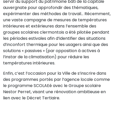
servir du support du patrimoine bâti de la capitale
auvergnate pour approfondir des thématiques,
expérimenter des méthodes de travail… Récemment,
une vaste campagne de mesures de températures
intérieures et extérieures dans l’ensemble des
groupes scolaires clermontois a été pilotée pendant
les périodes estivales afin d’identifier des situations
d’inconfort thermique pour les usagers ainsi que des
solutions « passives » (par opposition à actives à
l’instar de la climatisation) pour réduire les
températures intérieures.
Enfin, c’est l’occasion pour la Ville de s’inscrire dans
des programmes portés par l’agence locale comme
le programme SCOLAEé avec le Groupe scolaire
Nestor Perret, visant une rénovation ambitieuse en
lien avec le Décret Tertiaire.