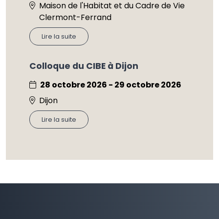
Maison de l'Habitat et du Cadre de Vie
Clermont-Ferrand
Lire la suite
Colloque du CIBE à Dijon
28 octobre 2026 - 29 octobre 2026
Dijon
Lire la suite