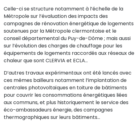
Celle-ci se structure notamment à l’échelle de la
Métropole sur l’évaluation des impacts des
campagnes de rénovation énergétique de logements
soutenues par la Métropole clermontoise et le
conseil départemental du Puy-de-Dôme ; mais aussi
sur l’évolution des charges de chauffage pour les
équipements de logements raccordés aux réseaux de
chaleur que sont CLERVIA et ECLA…
D’autres travaux expérimentaux ont été lancés avec
ces mêmes bailleurs notamment l’implantation de
centrales photovoltaïques en toiture de bâtiments
pour couvrir les consommations énergétiques liées
aux communs, et plus historiquement le service des
éco-ambassadeurs énergie, des campagnes
thermographiques sur leurs bâtiments…