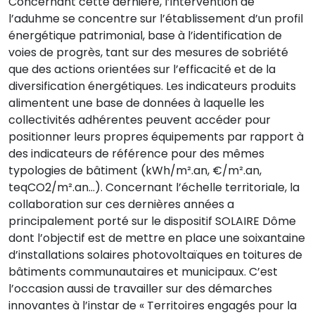
Concernant cette dernière, l’intervention de
l’aduhme se concentre sur l’établissement d’un profil
énergétique patrimonial, base à l’identification de
voies de progrès, tant sur des mesures de sobriété
que des actions orientées sur l’efficacité et de la
diversification énergétiques. Les indicateurs produits
alimentent une base de données à laquelle les
collectivités adhérentes peuvent accéder pour
positionner leurs propres équipements par rapport à
des indicateurs de référence pour des mêmes
typologies de bâtiment (kWh/m².an, €/m².an,
teqCO2/m².an…). Concernant l’échelle territoriale, la
collaboration sur ces dernières années a
principalement porté sur le dispositif SOLAIRE Dôme
dont l’objectif est de mettre en place une soixantaine
d’installations solaires photovoltaïques en toitures de
bâtiments communautaires et municipaux. C’est
l’occasion aussi de travailler sur des démarches
innovantes à l’instar de « Territoires engagés pour la