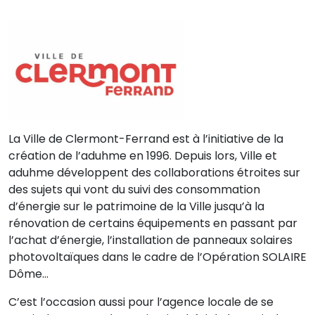
La Ville de Clermont-Ferrand est à l’initiative de la
création de l’aduhme en 1996. Depuis lors, Ville et
aduhme développent des collaborations étroites sur
des sujets qui vont du suivi des consommation
d’énergie sur le patrimoine de la Ville jusqu’à la
rénovation de certains équipements en passant par
l’achat d’énergie, l’installation de panneaux solaires
photovoltaïques dans le cadre de l’Opération SOLAIRE
Dôme…
C’est l’occasion aussi pour l’agence locale de se