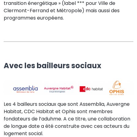
transition énergétique » (label *** pour Ville de
Clermont-Ferrand et Métropole) mais aussi des
programmes européens.
Avec les bailleurs sociaux
Les 4 bailleurs sociaux que sont Assemblia, Auvergne
Habitat, CDC Habitat et Ophis sont membres
fondateurs de l’aduhme. A ce titre, une collaboration
de longue date a été construite avec ces acteurs du
logement social.