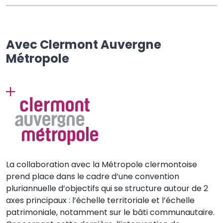
Avec Clermont Auvergne
Métropole
La collaboration avec la Métropole clermontoise
prend place dans le cadre d’une convention
pluriannuelle d’objectifs qui se structure autour de 2
axes principaux : l’échelle territoriale et l’échelle
patrimoniale, notamment sur le bâti communautaire.