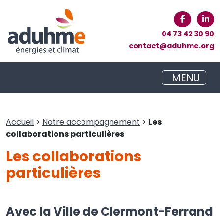
04 73 42 30 90
contact@aduhme.org
MENU
Accueil
>
Notre accompagnement
>
Les
collaborations particulières
Les collaborations
particulières
Avec la Ville de Clermont-Ferrand