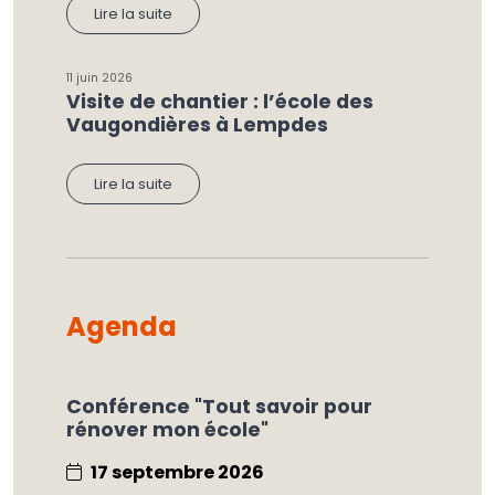
Lire la suite
11 juin 2026
Visite de chantier : l’école des
Vaugondières à Lempdes
Lire la suite
Agenda
Conférence "Tout savoir pour
rénover mon école"
17 septembre 2026