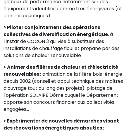
globaux de performance notamment sur des
équipements identifiés comme très énergivores (cf.
centres aquatiques)
> Piloter conjointement des opérations
collectives de diversification énergétique
, à
l’instar de COCON 3 qui vise à substituer des
installations de chauffage fioul et propane par des
solutions de chaleur renouvelable
> Animer des filières de chaleur et d’électricité
renouvelables :
animation de la filière bois-énergie
depuis 2002 (conseil et appui technique des maîtres
d’ouvrage tout au long des projets), pilotage de
l’opération SOLAIRE Dôme auquel le Département
apporte son concours financier aux collectivités
engagées…
> Expérimenter de nouvelles démarches visant
des rénovations énergétiques abouties :