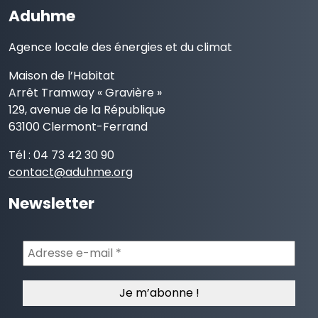
Aduhme
Agence locale des énergies et du climat
Maison de l’Habitat
Arrêt Tramway « Gravière »
129, avenue de la République
63100 Clermont-Ferrand
Tél : 04 73 42 30 90
contact@aduhme.org
Newsletter
Adresse
e-
mail
*