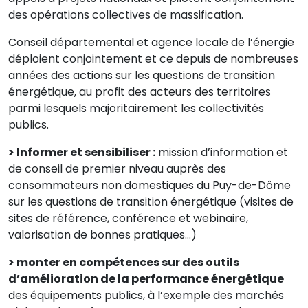
des opérations collectives de massification.
Conseil départemental et agence locale de l’énergie
déploient conjointement et ce depuis de nombreuses
années des actions sur les questions de transition
énergétique, au profit des acteurs des territoires
parmi lesquels majoritairement les collectivités
publics.
> Informer et sensibiliser :
mission d’information et
de conseil de premier niveau auprès des
consommateurs non domestiques du Puy-de-Dôme
sur les questions de transition énergétique (visites de
sites de référence, conférence et webinaire,
valorisation de bonnes pratiques…)
> monter en compétences sur des outils
d’amélioration de la performance énergétique
des équipements publics, à l’exemple des marchés