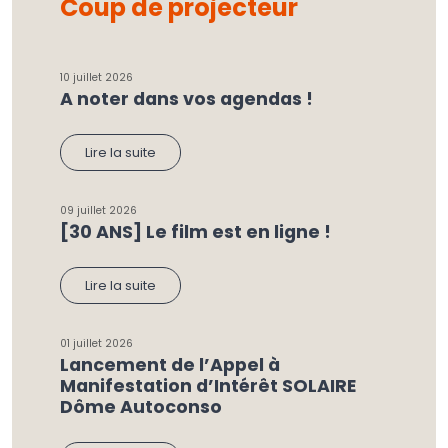
Coup de projecteur
10 juillet 2026
A noter dans vos agendas !
Lire la suite
09 juillet 2026
[30 ANS] Le film est en ligne !
Lire la suite
01 juillet 2026
Lancement de l’Appel à
Manifestation d’Intérêt SOLAIRE
Dôme Autoconso