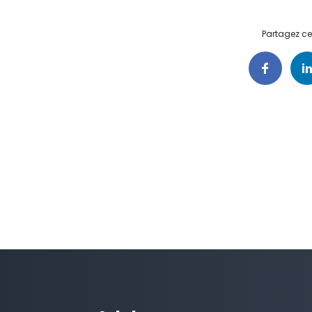
Partagez cet