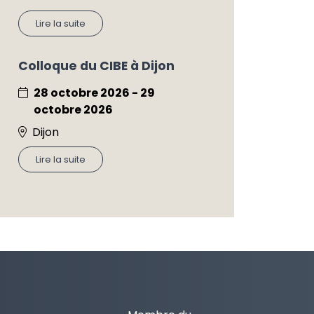
Lire la suite
Colloque du CIBE à Dijon
28 octobre 2026 - 29
octobre 2026
Dijon
Lire la suite