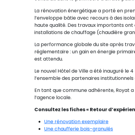
La rénovation énergétique a porté en premi
l’enveloppe bâtie avec recours à des isol
haute qualité. Des travaux importants ont 
installations de chauffage (chaudière granu
La performance globale du site après trava
réglementaire : un gain en énergie primair
est attendu.
Le nouvel Hôtel de Ville a été inauguré le 
l’ensemble des partenaires institutionnels 
En tant que commune adhérente, Royat a
l’agence locale.
Consultez les fiches « Retour d’expérien
Une rénovation exemplaire
Une chaufferie bois-granulés