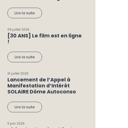
Lire la suite
09 juillet 2026
[30 ANS] Le film est en ligne
!
Lire la suite
01 juillet 2026
Lancement de l’Appel à
Manifestation d’Intérêt
SOLAIRE Dôme Autoconso
Lire la suite
11 juin 2026