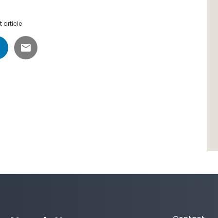
 article