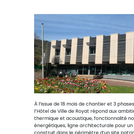
À l’issue de 18 mois de chantier et 3 phase
l’Hôtel de Ville de Royat répond aux ambiti
thermique et acoustique, fonctionnalité no
énergétiques, ligne architecturale pour 
construit dans le périmètre d’un site patr