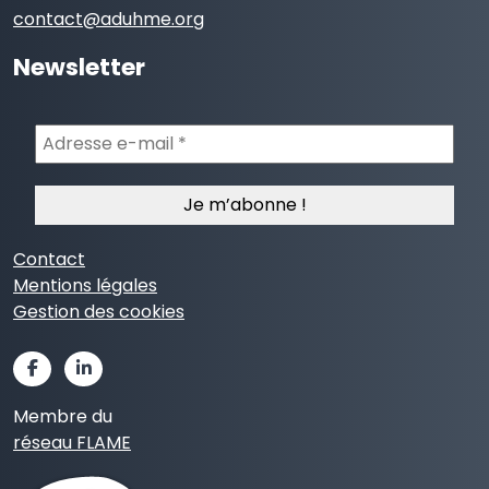
contact@aduhme.org
Newsletter
Adresse
e-
mail
*
Contact
Mentions légales
Gestion des cookies
Membre du
réseau FLAME