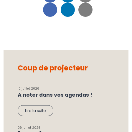
Coup de projecteur
10 juillet 2026
A noter dans vos agendas !
Lire la suite
09 juillet 2026