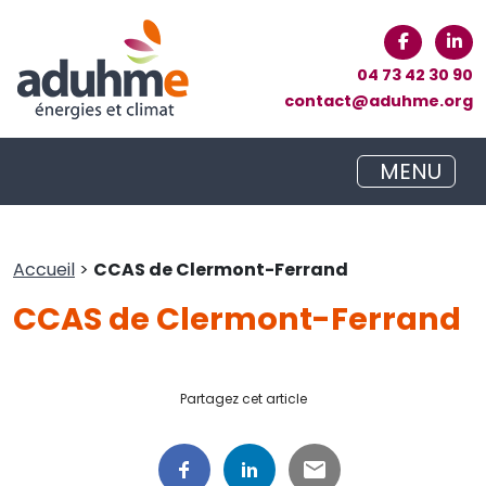
04 73 42 30 90
contact@aduhme.org
MENU
Accueil
>
CCAS de Clermont-Ferrand
CCAS de Clermont-Ferrand
Partagez cet article