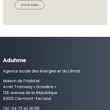
Lire la suite
Aduhme
Agence locale des énergies et du climat
Maison de l’Habitat
Arrêt Tramway « Gravière »
129, avenue de la République
63100 Clermont-Ferrand
Tél : 04 73 42 30 90