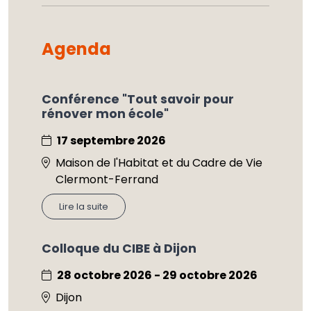
Agenda
Conférence "Tout savoir pour
rénover mon école"
17 septembre 2026
Maison de l'Habitat et du Cadre de Vie
Clermont-Ferrand
Lire la suite
Colloque du CIBE à Dijon
28 octobre 2026 - 29 octobre 2026
Dijon