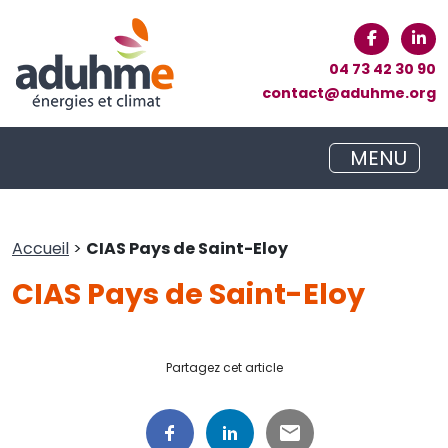
04 73 42 30 90
contact@aduhme.org
MENU
Accueil
>
CIAS Pays de Saint-Eloy
CIAS Pays de Saint-Eloy
Partagez cet article