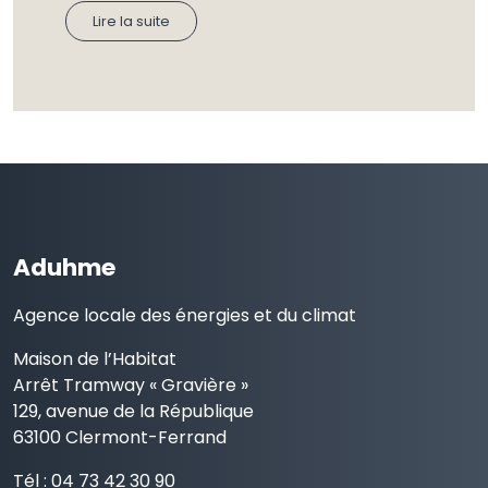
Lire la suite
Aduhme
Agence locale des énergies et du climat
Maison de l’Habitat
Arrêt Tramway « Gravière »
129, avenue de la République
63100 Clermont-Ferrand
Tél : 04 73 42 30 90