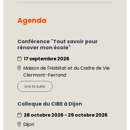
Agenda
Conférence "Tout savoir pour
rénover mon école"
17 septembre 2026
Maison de l'Habitat et du Cadre de Vie
Clermont-Ferrand
Lire la suite
Colloque du CIBE à Dijon
28 octobre 2026 - 29 octobre 2026
Dijon