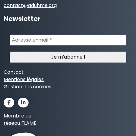
contact@aduhme.org
Newsletter
Adresse
e-
mail
*
Contact
Mentions légales
Gestion des cookies
Membre du
réseau FLAME