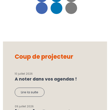
Coup de projecteur
10 juillet 2026
A noter dans vos agendas !
Lire la suite
09 juillet 2026