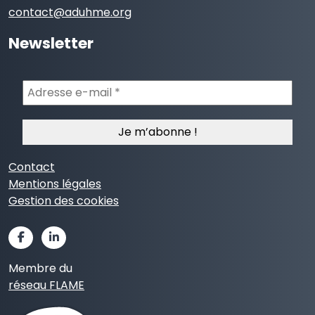
contact@aduhme.org
Newsletter
Adresse
e-
mail
*
Contact
Mentions légales
Gestion des cookies
Membre du
réseau FLAME