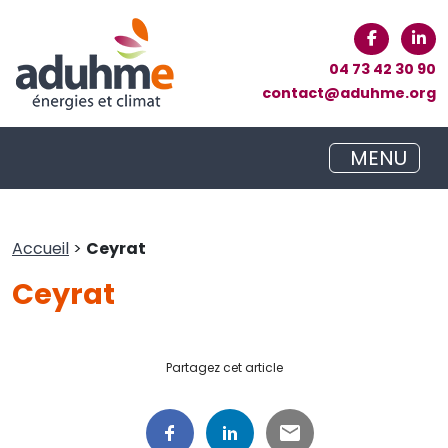
04 73 42 30 90
contact@aduhme.org
MENU
Accueil
>
Ceyrat
Ceyrat
Partagez cet article