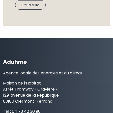
Lire la suite
Aduhme
Agence locale des énergies et du climat
Maison de l’Habitat
Arrêt Tramway « Gravière »
129, avenue de la République
63100 Clermont-Ferrand
Tél : 04 73 42 30 90