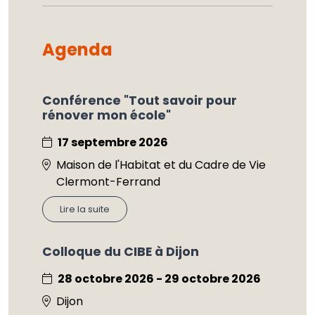
Agenda
Conférence "Tout savoir pour
rénover mon école"
17 septembre 2026
Maison de l'Habitat et du Cadre de Vie
Clermont-Ferrand
Lire la suite
Colloque du CIBE à Dijon
28 octobre 2026 - 29 octobre 2026
Dijon