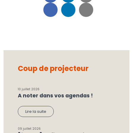
Coup de projecteur
10 juillet 2026
A noter dans vos agendas !
Lire la suite
09 juillet 2026