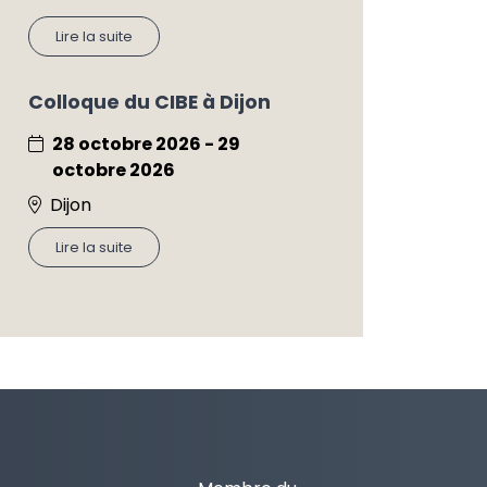
Lire la suite
Colloque du CIBE à Dijon
28 octobre 2026 - 29
octobre 2026
Dijon
Lire la suite