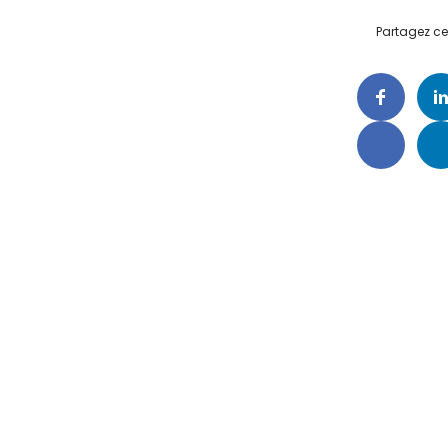
Partagez cet