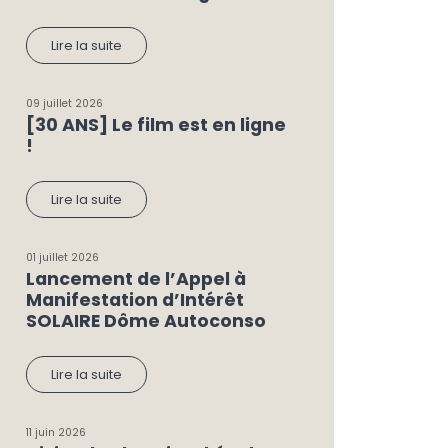
Lire la suite
09 juillet 2026
[30 ANS] Le film est en ligne
!
Lire la suite
01 juillet 2026
Lancement de l’Appel à
Manifestation d’Intérêt
SOLAIRE Dôme Autoconso
Lire la suite
11 juin 2026