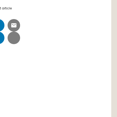
 article