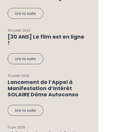
Lire la suite
09 juillet 2026
[30 ANS] Le film est en ligne
!
Lire la suite
01 juillet 2026
Lancement de l’Appel à
Manifestation d’Intérêt
SOLAIRE Dôme Autoconso
Lire la suite
11 juin 2026