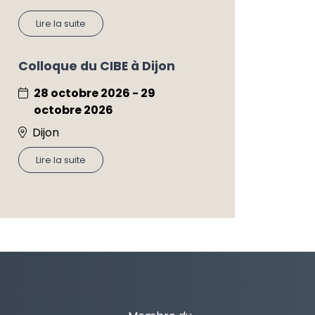
Lire la suite
Colloque du CIBE à Dijon
28 octobre 2026 - 29
octobre 2026
Dijon
Lire la suite