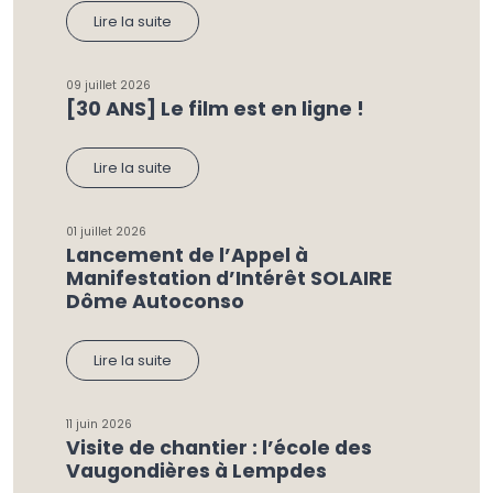
Lire la suite
09 juillet 2026
[30 ANS] Le film est en ligne !
Lire la suite
01 juillet 2026
Lancement de l’Appel à
Manifestation d’Intérêt SOLAIRE
Dôme Autoconso
Lire la suite
11 juin 2026
Visite de chantier : l’école des
Vaugondières à Lempdes