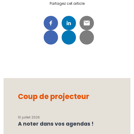
Partagez cet article
Coup de projecteur
10 juillet 2026
A noter dans vos agendas !