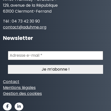
129, avenue de la République
63100 Clermont-Ferrand
Tél : 04 73 42 30 90
contact@aduhme.org
Newsletter
Adresse
e-
mail
*
Contact
Mentions légales
Gestion des cookies