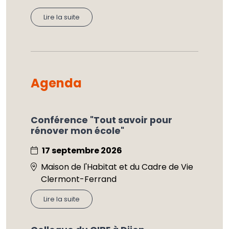
Lire la suite
Agenda
Conférence "Tout savoir pour
rénover mon école"
17 septembre 2026
Maison de l'Habitat et du Cadre de Vie
Clermont-Ferrand
Lire la suite