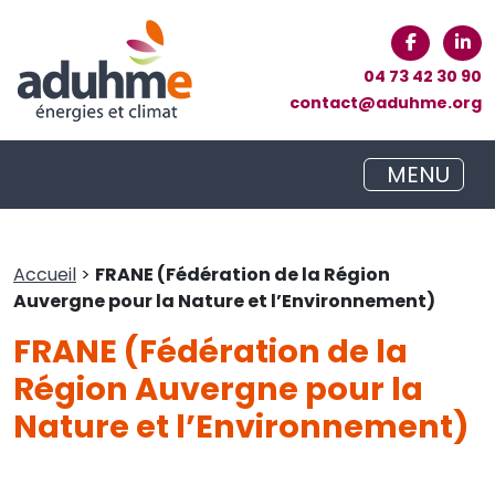
04 73 42 30 90
contact@aduhme.org
MENU
Accueil
>
FRANE (Fédération de la Région
Auvergne pour la Nature et l’Environnement)
FRANE (Fédération de la
Région Auvergne pour la
Nature et l’Environnement)