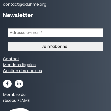
contact@aduhme.org
Newsletter
Adresse
e-
mail
*
Contact
Mentions légales
Gestion des cookies
Membre du
réseau FLAME