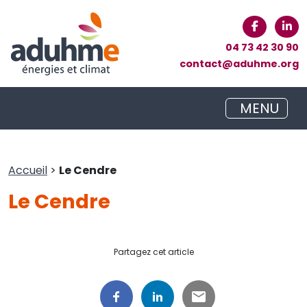
04 73 42 30 90
contact@aduhme.org
MENU
Accueil
>
Le Cendre
Le Cendre
Partagez cet article