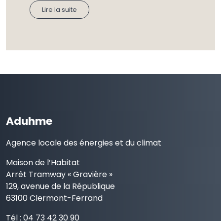
Lire la suite
Aduhme
Agence locale des énergies et du climat
Maison de l’Habitat
Arrêt Tramway « Gravière »
129, avenue de la République
63100 Clermont-Ferrand
Tél : 04 73 42 30 90