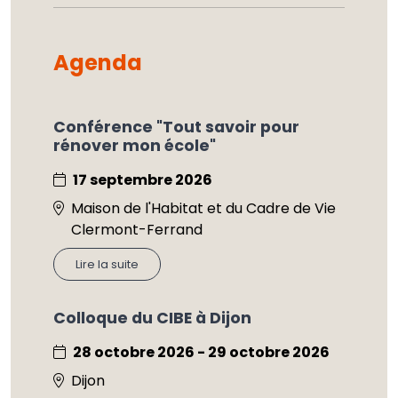
Agenda
Conférence "Tout savoir pour
rénover mon école"
17 septembre 2026
Maison de l'Habitat et du Cadre de Vie
Clermont-Ferrand
Lire la suite
Colloque du CIBE à Dijon
28 octobre 2026 - 29 octobre 2026
Dijon