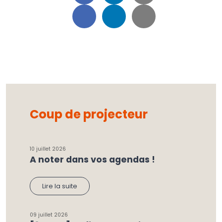
Coup de projecteur
10 juillet 2026
A noter dans vos agendas !
Lire la suite
09 juillet 2026