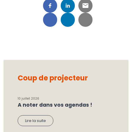
Coup de projecteur
10 juillet 2026
A noter dans vos agendas !
Lire la suite