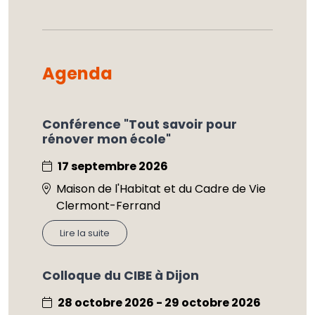
Agenda
Conférence "Tout savoir pour
rénover mon école"
17 septembre 2026
Maison de l'Habitat et du Cadre de Vie
Clermont-Ferrand
Lire la suite
Colloque du CIBE à Dijon
28 octobre 2026 - 29 octobre 2026