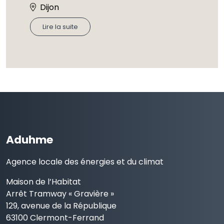
Dijon
Lire la suite
Aduhme
Agence locale des énergies et du climat
Maison de l’Habitat
Arrêt Tramway « Gravière »
129, avenue de la République
63100 Clermont-Ferrand