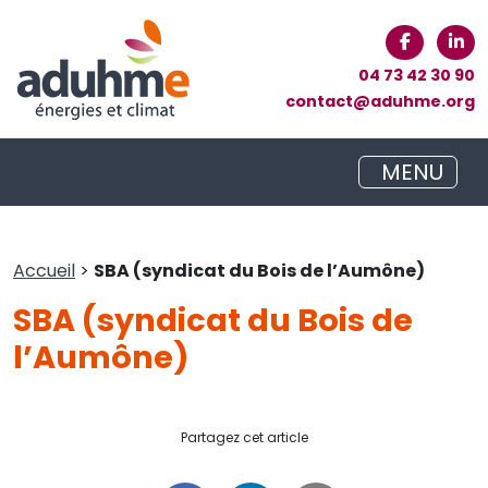
04 73 42 30 90
contact@aduhme.org
MENU
Accueil
>
SBA (syndicat du Bois de l’Aumône)
SBA (syndicat du Bois de
l’Aumône)
Partagez cet article