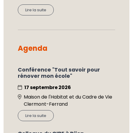
Lire la suite
Agenda
Conférence "Tout savoir pour
rénover mon école"
17 septembre 2026
Maison de l'Habitat et du Cadre de Vie
Clermont-Ferrand
Lire la suite