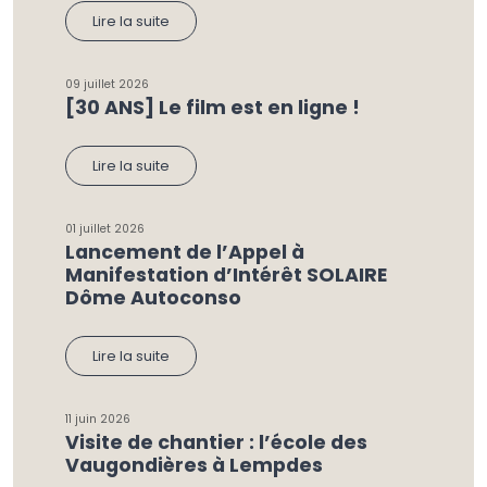
Lire la suite
09 juillet 2026
[30 ANS] Le film est en ligne !
Lire la suite
01 juillet 2026
Lancement de l’Appel à
Manifestation d’Intérêt SOLAIRE
Dôme Autoconso
Lire la suite
11 juin 2026
Visite de chantier : l’école des
Vaugondières à Lempdes