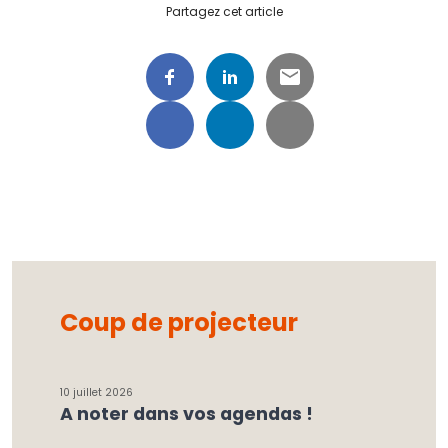
Partagez cet article
Coup de projecteur
10 juillet 2026
A noter dans vos agendas !