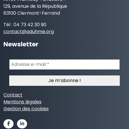
129, avenue de la République
63100 Clermont-Ferrand
Tél : 04 73 42 30 90
contact@aduhme.org
Newsletter
Adresse
e-
mail
*
Contact
Mentions légales
Gestion des cookies