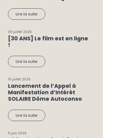
Lire la suite
09 juillet 2026
[30 ANS] Le film est en ligne
!
Lire la suite
01 juillet 2026
Lancement de l’Appel à
Manifestation d’Intérêt
SOLAIRE Dôme Autoconso
Lire la suite
11 juin 2026