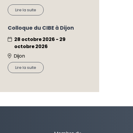
Lire la suite
Colloque du CIBE à Dijon
28 octobre 2026 - 29
octobre 2026
Dijon
Lire la suite