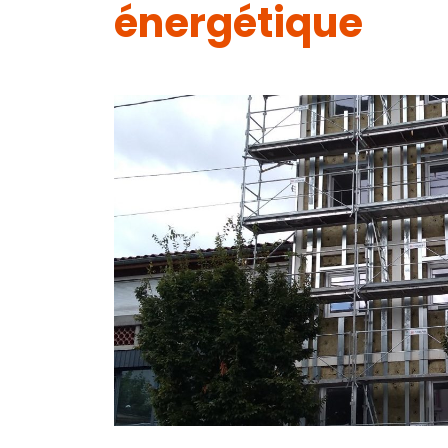
énergétique