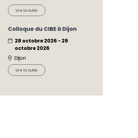
Lire la suite
Colloque du CIBE à Dijon
28 octobre 2026 - 29
octobre 2026
Dijon
Lire la suite