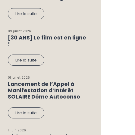
Lire la suite
09 juillet 2026
[30 ANS] Le film est en ligne
!
Lire la suite
01 juillet 2026
Lancement de l’Appel à
Manifestation d’Intérêt
SOLAIRE Dôme Autoconso
Lire la suite
11 juin 2026