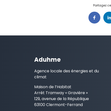
Partagez cet
Aduhme
Agence locale des énergies et du
climat
Maison de l’Habitat
Arrêt Tramway « Gravière »
129, avenue de la République
63100 Clermont-Ferrand