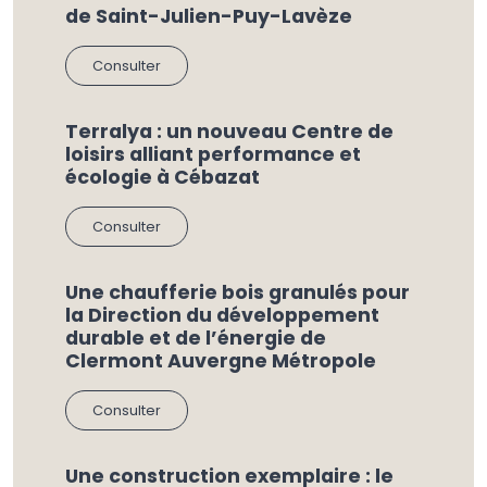
de Saint-Julien-Puy-Lavèze
Consulter
Terralya : un nouveau Centre de
loisirs alliant performance et
écologie à Cébazat
Consulter
Une chaufferie bois granulés pour
la Direction du développement
durable et de l’énergie de
Clermont Auvergne Métropole
Consulter
Une construction exemplaire : le