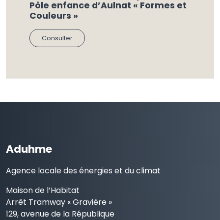
Pôle enfance d’Aulnat « Formes et
Couleurs »
Consulter
Aduhme
Agence locale des énergies et du climat
Maison de l’Habitat
Arrêt Tramway « Gravière »
129, avenue de la République