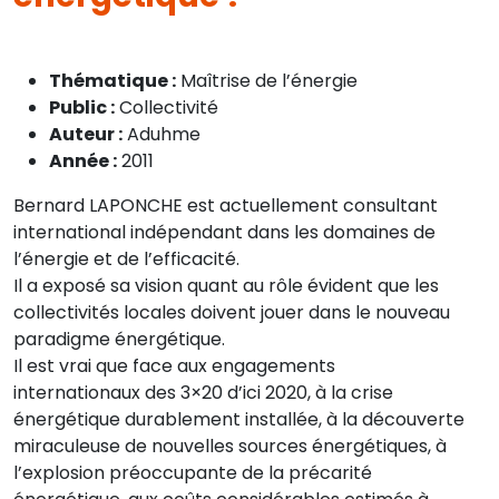
Thématique :
Maîtrise de l’énergie
Public :
Collectivité
Auteur :
Aduhme
Année :
2011
Bernard LAPONCHE est actuellement consultant
international indépendant dans les domaines de
l’énergie et de l’efficacité.
Il a exposé sa vision quant au rôle évident que les
collectivités locales doivent jouer dans le nouveau
paradigme énergétique.
Il est vrai que face aux engagements
internationaux des 3×20 d’ici 2020, à la crise
énergétique durablement installée, à la découverte
miraculeuse de nouvelles sources énergétiques, à
l’explosion préoccupante de la précarité