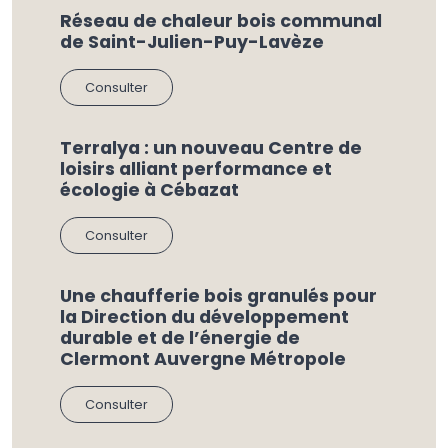
Réseau de chaleur bois communal
de Saint-Julien-Puy-Lavèze
Consulter
Terralya : un nouveau Centre de
loisirs alliant performance et
écologie à Cébazat
Consulter
Une chaufferie bois granulés pour
la Direction du développement
durable et de l’énergie de
Clermont Auvergne Métropole
Consulter