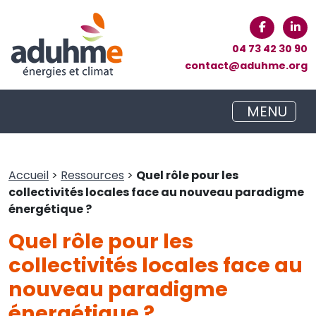
04 73 42 30 90
contact@aduhme.org
MENU
Accueil
>
Ressources
>
Quel rôle pour les
collectivités locales face au nouveau paradigme
énergétique ?
Quel rôle pour les
collectivités locales face au
nouveau paradigme
énergétique ?