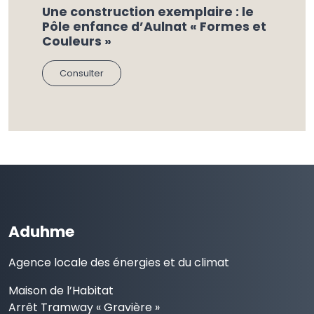
Une construction exemplaire : le
Pôle enfance d’Aulnat « Formes et
Couleurs »
Consulter
Aduhme
Agence locale des énergies et du climat
Maison de l’Habitat
Arrêt Tramway « Gravière »