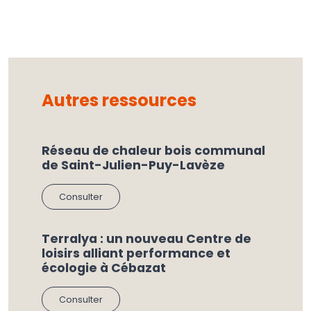
Autres ressources
Réseau de chaleur bois communal
de Saint-Julien-Puy-Lavèze
Consulter
Terralya : un nouveau Centre de
loisirs alliant performance et
écologie à Cébazat
Consulter