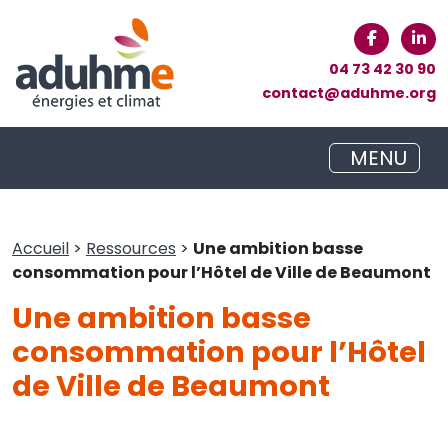
04 73 42 30 90
contact@aduhme.org
MENU
Accueil
>
Ressources
>
Une ambition basse
consommation pour l’Hôtel de Ville de Beaumont
Une ambition basse
consommation pour l’Hôtel
de Ville de Beaumont