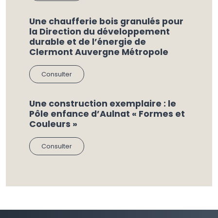
Une chaufferie bois granulés pour
la Direction du développement
durable et de l’énergie de
Clermont Auvergne Métropole
Consulter
Une construction exemplaire : le
Pôle enfance d’Aulnat « Formes et
Couleurs »
Consulter