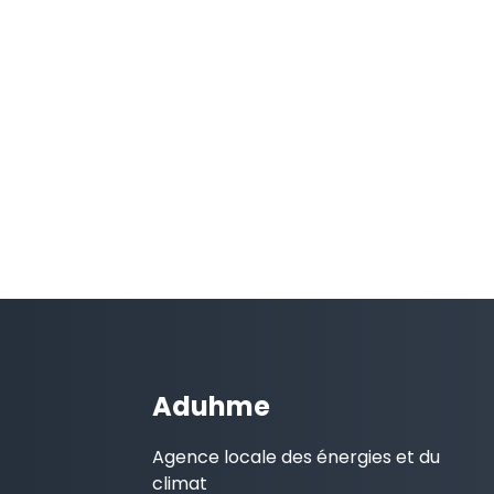
Aduhme
Agence locale des énergies et du
climat