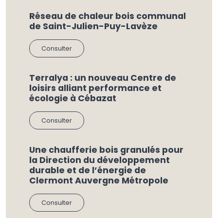
Réseau de chaleur bois communal
de Saint-Julien-Puy-Lavèze
Consulter
Terralya : un nouveau Centre de
loisirs alliant performance et
écologie à Cébazat
Consulter
Une chaufferie bois granulés pour
la Direction du développement
durable et de l’énergie de
Clermont Auvergne Métropole
Consulter