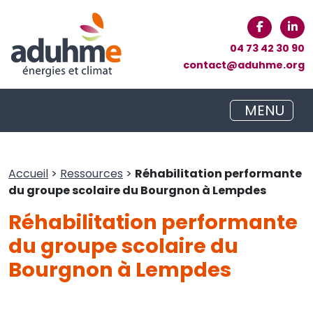
04 73 42 30 90
contact@aduhme.org
MENU
Accueil
>
Ressources
>
Réhabilitation performante
du groupe scolaire du Bourgnon à Lempdes
Réhabilitation performante
du groupe scolaire du
Bourgnon à Lempdes