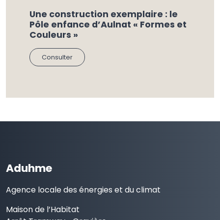
Une construction exemplaire : le
Pôle enfance d’Aulnat « Formes et
Couleurs »
Consulter
Aduhme
Agence locale des énergies et du climat
Maison de l’Habitat