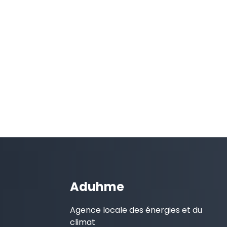
Aduhme
Agence locale des énergies et du
climat