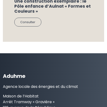
Une construction exemplaire : le
Pôle enfance d’Aulnat « Formes et
Couleurs »
Consulter
Aduhme
Agence locale des énergies et du climat
Maison de l’Habitat
Arrêt Tramway « Gravière »