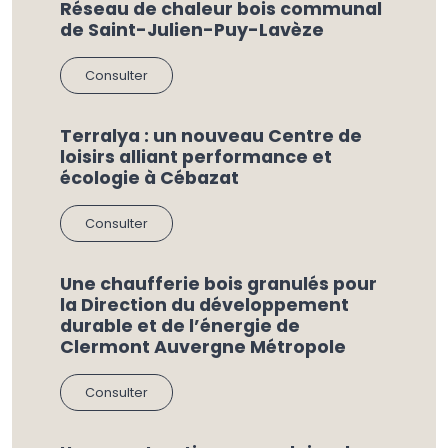
Réseau de chaleur bois communal
de Saint-Julien-Puy-Lavèze
Consulter
Terralya : un nouveau Centre de
loisirs alliant performance et
écologie à Cébazat
Consulter
Une chaufferie bois granulés pour
la Direction du développement
durable et de l’énergie de
Clermont Auvergne Métropole
Consulter