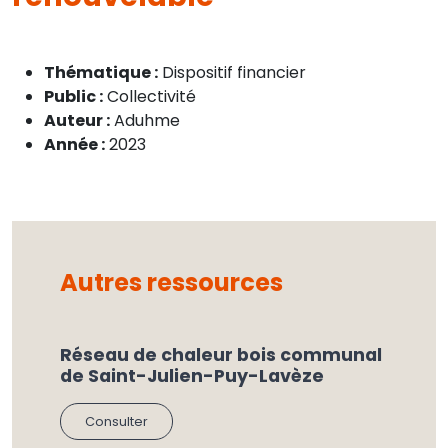
Thématique :
Dispositif financier
Public :
Collectivité
Auteur :
Aduhme
Année :
2023
Autres ressources
Réseau de chaleur bois communal
de Saint-Julien-Puy-Lavèze
Consulter