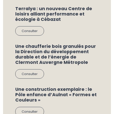
Terralya : un nouveau Centre de
loisirs alliant performance et
écologie à Cébazat
Consulter
Une chaufferie bois granulés pour
la Direction du développement
durable et de l’énergie de
Clermont Auvergne Métropole
Consulter
Une construction exemplaire : le
Pôle enfance d’Aulnat « Formes et
Couleurs »
Consulter