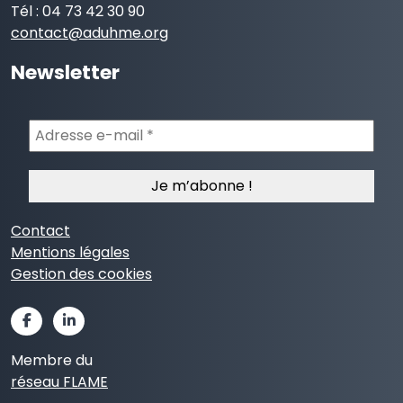
Tél : 04 73 42 30 90
contact@aduhme.org
Newsletter
Adresse
e-
mail
*
Contact
Mentions légales
Gestion des cookies
Membre du
réseau FLAME