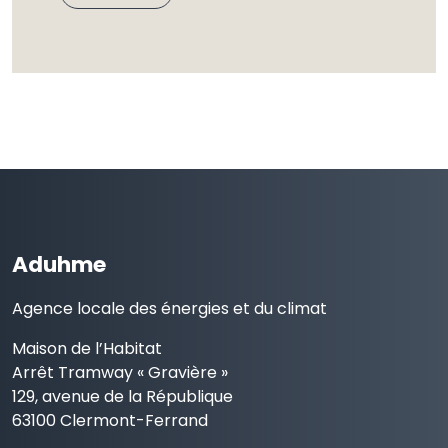
Aduhme
Agence locale des énergies et du climat
Maison de l’Habitat
Arrêt Tramway « Gravière »
129, avenue de la République
63100 Clermont-Ferrand