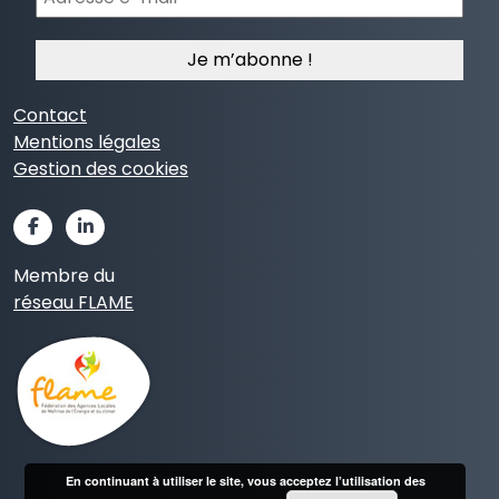
e-
mail
*
Contact
Mentions légales
Gestion des cookies
Membre du
réseau FLAME
En continuant à utiliser le site, vous acceptez l’utilisation des