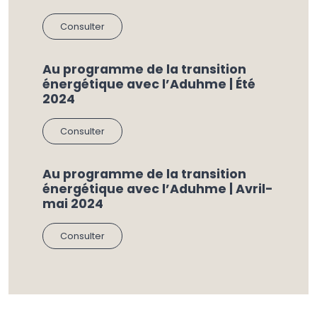
Consulter
Au programme de la transition
énergétique avec l’Aduhme | Été
2024
Consulter
Au programme de la transition
énergétique avec l’Aduhme | Avril-
mai 2024
Consulter