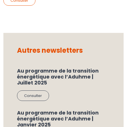
Consulter
Autres newsletters
Au programme de la transition
énergétique avec l’Aduhme |
Juillet 2025
Consulter
Au programme de la transition
énergétique avec l’Aduhme |
Janvier 2025