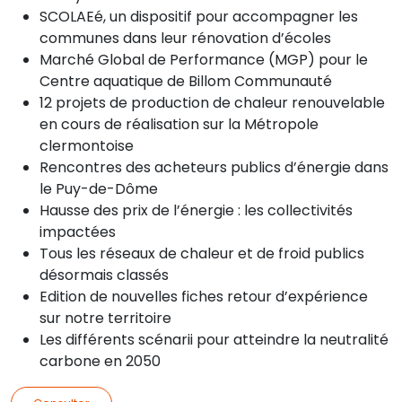
SCOLAEé, un dispositif pour accompagner les
communes dans leur rénovation d’écoles
Marché Global de Performance (MGP) pour le
Centre aquatique de Billom Communauté
12 projets de production de chaleur renouvelable
en cours de réalisation sur la Métropole
clermontoise
Rencontres des acheteurs publics d’énergie dans
le Puy-de-Dôme
Hausse des prix de l’énergie : les collectivités
impactées
Tous les réseaux de chaleur et de froid publics
désormais classés
Edition de nouvelles fiches retour d’expérience
sur notre territoire
Les différents scénarii pour atteindre la neutralité
carbone en 2050