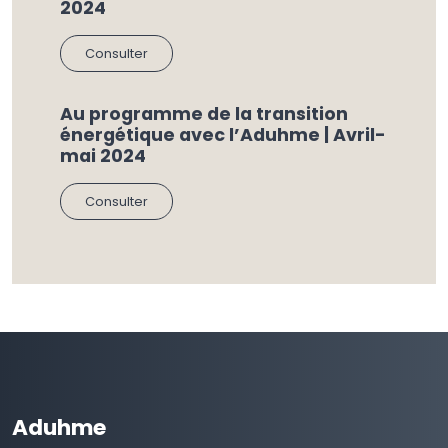
2024
Consulter
Au programme de la transition
énergétique avec l’Aduhme | Avril-
mai 2024
Consulter
Aduhme