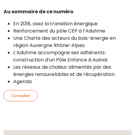
Au sommaire de ce numéro
En 2018, osez la transition énergique
Renforcement du pôle CEP à l’Aduhme
Une Charte des acteurs du bois-énergie en
région Auvergne Rhône-Alpes
L’Aduhme accompagne ses adhérents :
construction d’un Pôle Enfance à Aulnat
Les réseaux de chaleur alimentés par des
énergies renouvelables et de récupération
Agenda
Consulter