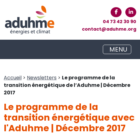
04 73 42 30 90
contact@aduhme.org
MENU
Accueil
>
Newsletters
>
Le programme de la
transition énergétique de l’Aduhme | Décembre
2017
Le programme de la
transition énergétique avec
l'Aduhme | Décembre 2017