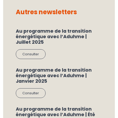
Autres newsletters
Au programme de la transition
énergétique avec l’Aduhme |
Juillet 2025
Consulter
Au programme de la transition
énergétique avec l’Aduhme |
Janvier 2025
Consulter
Au programme de la transition
énergétique avec l’Aduhme | Été