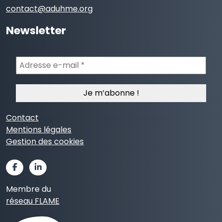
contact@aduhme.org
Newsletter
Adresse
e-
mail
*
Contact
Mentions légales
Gestion des cookies
Membre du
réseau FLAME