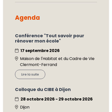
Agenda
Conférence "Tout savoir pour
rénover mon école"
17 septembre 2026
Maison de l'Habitat et du Cadre de Vie
Clermont-Ferrand
Lire la suite
Colloque du CIBE à Dijon
28 octobre 2026 - 29 octobre 2026
Dijon