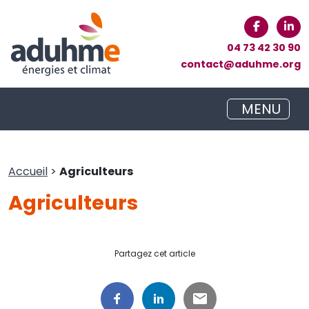
04 73 42 30 90
contact@aduhme.org
MENU
Accueil
>
Agriculteurs
Agriculteurs
Partagez cet article