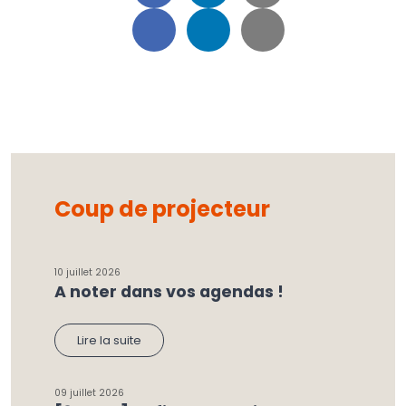
Coup de projecteur
10 juillet 2026
A noter dans vos agendas !
Lire la suite
09 juillet 2026