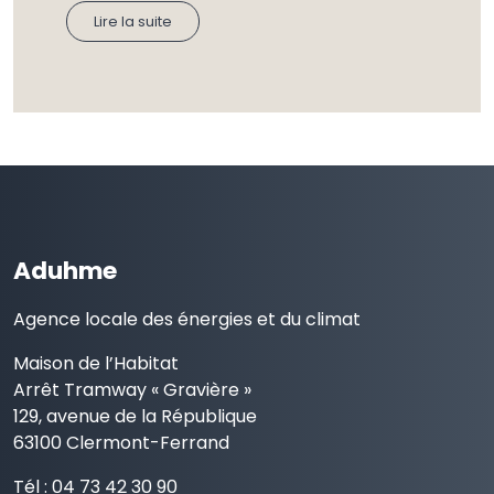
Lire la suite
Aduhme
Agence locale des énergies et du climat
Maison de l’Habitat
Arrêt Tramway « Gravière »
129, avenue de la République
63100 Clermont-Ferrand
Tél : 04 73 42 30 90