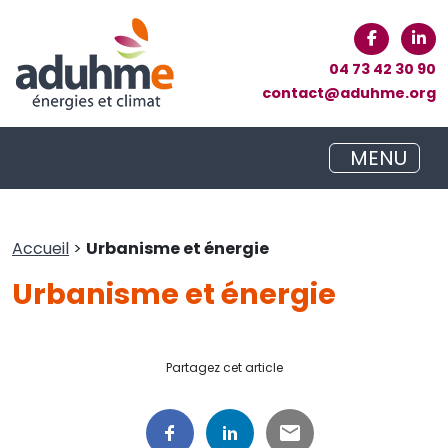
04 73 42 30 90
contact@aduhme.org
MENU
Accueil
>
Urbanisme et énergie
Urbanisme et énergie
Partagez cet article