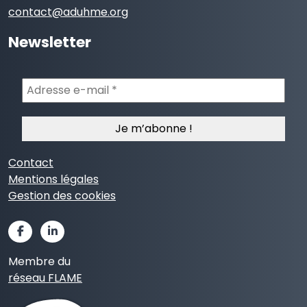
contact@aduhme.org
Newsletter
Adresse
e-
mail
*
Contact
Mentions légales
Gestion des cookies
Membre du
réseau FLAME