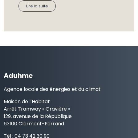
Lire la suite
Aduhme
Agence locale des énergies et du climat
Maison de l’Habitat
Arrêt Tramway « Gravière »
129, avenue de la République
63100 Clermont-Ferrand
Tél : 04 73 42 30 90