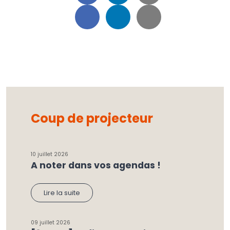
Coup de projecteur
10 juillet 2026
A noter dans vos agendas !
Lire la suite
09 juillet 2026