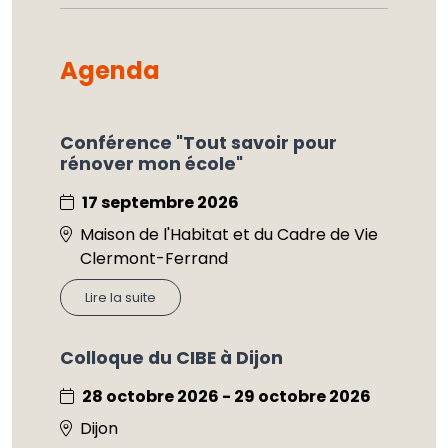
Agenda
Conférence "Tout savoir pour
rénover mon école"
17 septembre 2026
Maison de l'Habitat et du Cadre de Vie
Clermont-Ferrand
Lire la suite
Colloque du CIBE à Dijon
28 octobre 2026 - 29 octobre 2026
Dijon