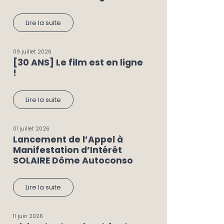
Lire la suite
09 juillet 2026
[30 ANS] Le film est en ligne
!
Lire la suite
01 juillet 2026
Lancement de l’Appel à
Manifestation d’Intérêt
SOLAIRE Dôme Autoconso
Lire la suite
11 juin 2026