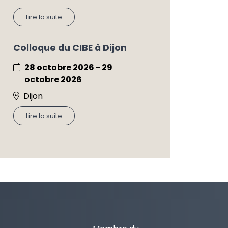
Lire la suite
Colloque du CIBE à Dijon
28 octobre 2026 - 29
octobre 2026
Dijon
Lire la suite