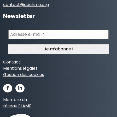
contact@aduhme.org
Newsletter
Adresse
e-
mail
*
Contact
Mentions légales
Gestion des cookies
Membre du
réseau FLAME