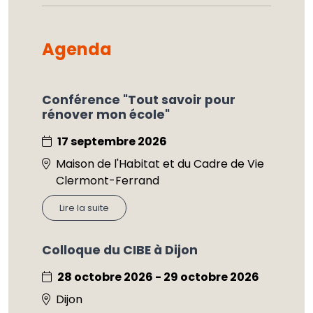
Agenda
Conférence "Tout savoir pour
rénover mon école"
17 septembre 2026
Maison de l'Habitat et du Cadre de Vie
Clermont-Ferrand
Lire la suite
Colloque du CIBE à Dijon
28 octobre 2026 - 29 octobre 2026
Dijon