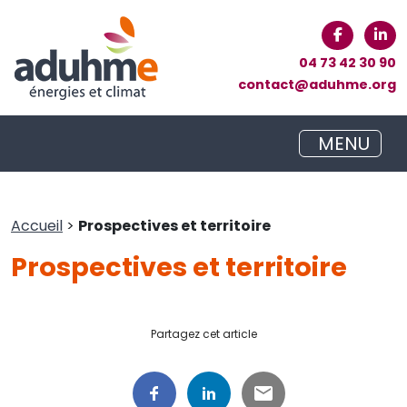
04 73 42 30 90
contact@aduhme.org
MENU
Accueil
>
Prospectives et territoire
Prospectives et territoire
Partagez cet article