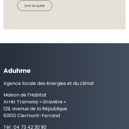
Lire la suite
Aduhme
Agence locale des énergies et du climat
Maison de l’Habitat
Arrêt Tramway « Gravière »
129, avenue de la République
63100 Clermont-Ferrand
Tél : 04 73 42 30 90