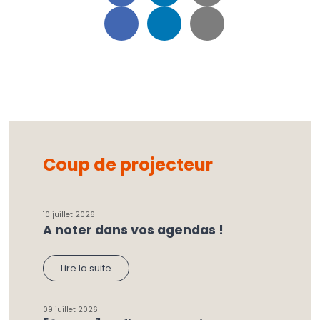
Coup de projecteur
10 juillet 2026
A noter dans vos agendas !
Lire la suite
09 juillet 2026