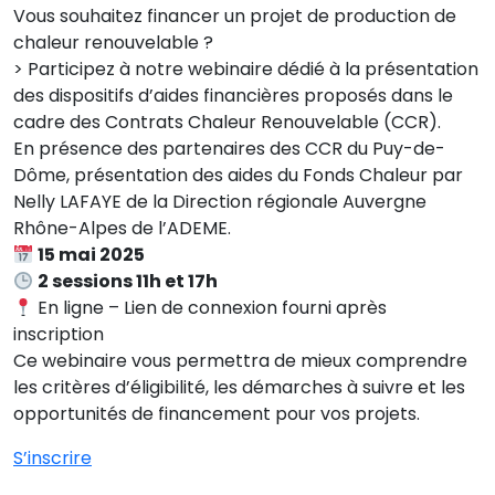
Vous souhaitez financer un projet de production de
chaleur renouvelable ?
> Participez à notre webinaire dédié à la présentation
des dispositifs d’aides financières proposés dans le
cadre des Contrats Chaleur Renouvelable (CCR).
En présence des partenaires des CCR du Puy-de-
Dôme, présentation des aides du Fonds Chaleur par
Nelly LAFAYE de la Direction régionale Auvergne
Rhône-Alpes de l’ADEME.
15 mai 2025
2 sessions 11h et 17h
En ligne – Lien de connexion fourni après
inscription
Ce webinaire vous permettra de mieux comprendre
les critères d’éligibilité, les démarches à suivre et les
opportunités de financement pour vos projets.
S’inscrire