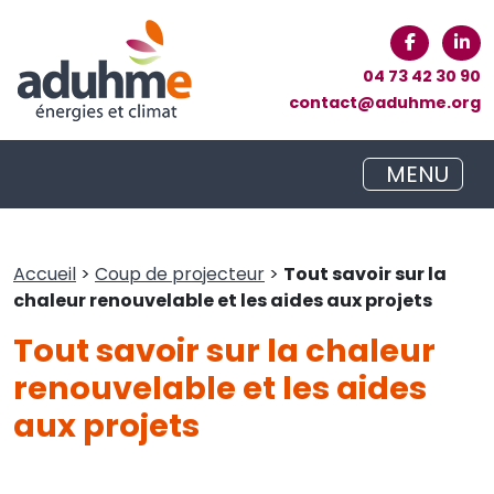
04 73 42 30 90
contact@aduhme.org
MENU
Accueil
>
Coup de projecteur
>
Tout savoir sur la
chaleur renouvelable et les aides aux projets
Tout savoir sur la chaleur
renouvelable et les aides
aux projets