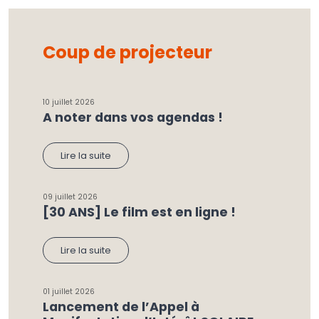
Coup de projecteur
10 juillet 2026
A noter dans vos agendas !
Lire la suite
09 juillet 2026
[30 ANS] Le film est en ligne !
Lire la suite
01 juillet 2026
Lancement de l’Appel à