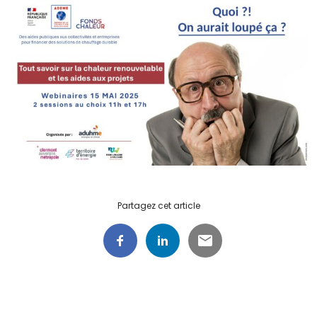
Partagez cet article