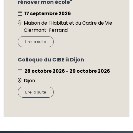
rénover mon école"
17 septembre 2026
Maison de l'Habitat et du Cadre de Vie
Clermont-Ferrand
Lire la suite
Colloque du CIBE à Dijon
28 octobre 2026 - 29 octobre 2026
Dijon
Lire la suite