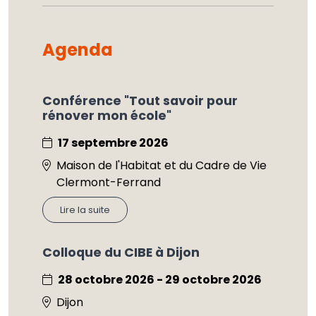
Agenda
Conférence "Tout savoir pour
rénover mon école"
17 septembre 2026
Maison de l'Habitat et du Cadre de Vie
Clermont-Ferrand
Lire la suite
Colloque du CIBE à Dijon
28 octobre 2026 - 29 octobre 2026
Dijon