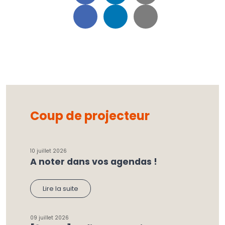
Coup de projecteur
10 juillet 2026
A noter dans vos agendas !
Lire la suite
09 juillet 2026