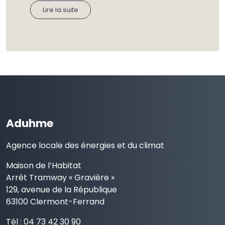
Lire la suite
Aduhme
Agence locale des énergies et du climat
Maison de l’Habitat
Arrêt Tramway « Gravière »
129, avenue de la République
63100 Clermont-Ferrand
Tél : 04 73 42 30 90