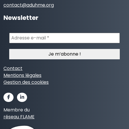
contact@aduhme.org
Newsletter
Adresse
e-
mail
*
Contact
Mentions légales
Gestion des cookies
Membre du
réseau FLAME