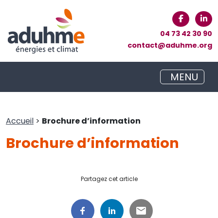
04 73 42 30 90
contact@aduhme.org
MENU
Accueil
>
Brochure d’information
Brochure d’information
Partagez cet article