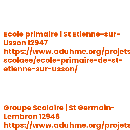
Ecole primaire | St Etienne-sur-
Usson 12947
https://www.aduhme.org/projet
scolaee/ecole-primaire-de-st-
etienne-sur-usson/
Groupe Scolaire | St Germain-
Lembron 12946
https://www.aduhme.org/projet