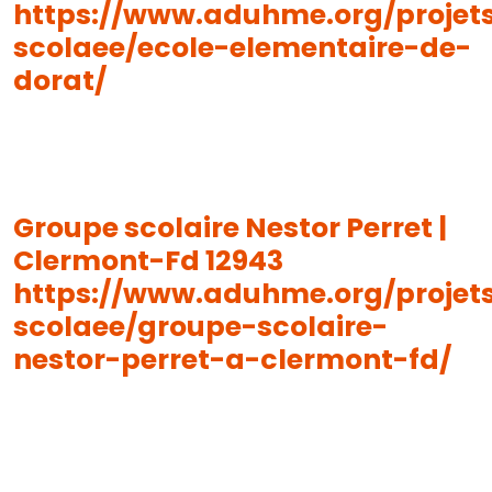
https://www.aduhme.org/projet
scolaee/ecole-elementaire-de-
dorat/
Groupe scolaire Nestor Perret |
Clermont-Fd 12943
https://www.aduhme.org/projet
scolaee/groupe-scolaire-
nestor-perret-a-clermont-fd/