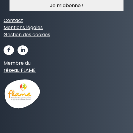
*
Contact
Mentions légales
Gestion des cookies
Membre du
réseau FLAME