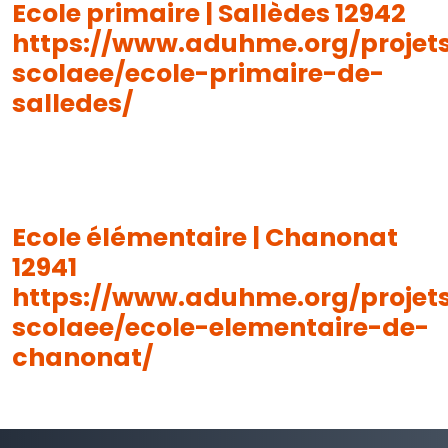
Ecole primaire | Sallèdes 12942
https://www.aduhme.org/projet
scolaee/ecole-primaire-de-
salledes/
Ecole élémentaire | Chanonat
12941
https://www.aduhme.org/projet
scolaee/ecole-elementaire-de-
chanonat/