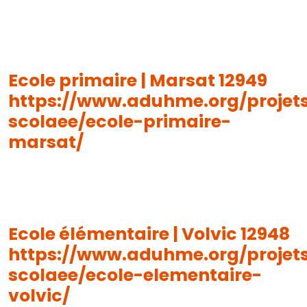
Ecole primaire | Marsat 12949
https://www.aduhme.org/projet
scolaee/ecole-primaire-
marsat/
Ecole élémentaire | Volvic 12948
https://www.aduhme.org/projet
scolaee/ecole-elementaire-
volvic/