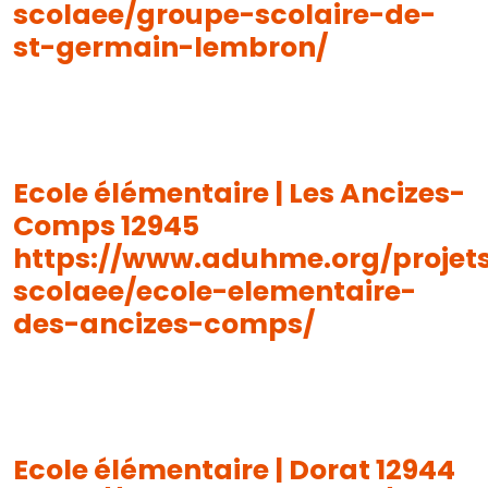
scolaee/groupe-scolaire-de-
st-germain-lembron/
Ecole élémentaire | Les Ancizes-
Comps 12945
https://www.aduhme.org/projet
scolaee/ecole-elementaire-
des-ancizes-comps/
Ecole élémentaire | Dorat 12944