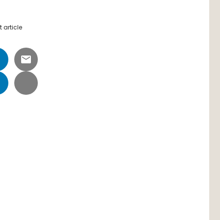
 article