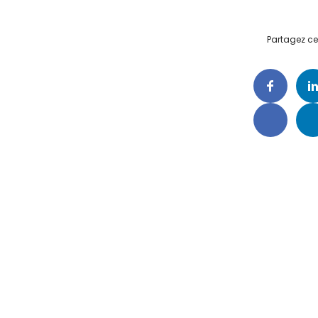
Partagez cet