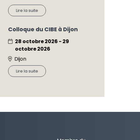
Lire la suite
Colloque du CIBE à Dijon
28 octobre 2026 - 29
octobre 2026
Dijon
Lire la suite