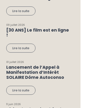
Lire la suite
09 juillet 2026
[30 ANS] Le film est en ligne
!
Lire la suite
01 juillet 2026
Lancement de l’Appel à
Manifestation d’Intérêt
SOLAIRE Dôme Autoconso
Lire la suite
11 juin 2026