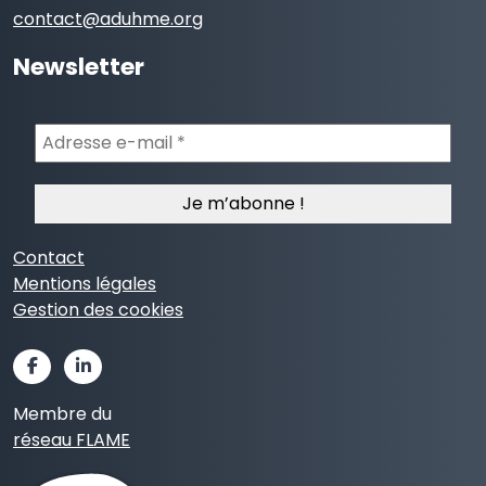
contact@aduhme.org
Newsletter
Adresse
e-
mail
*
Contact
Mentions légales
Gestion des cookies
Membre du
réseau FLAME