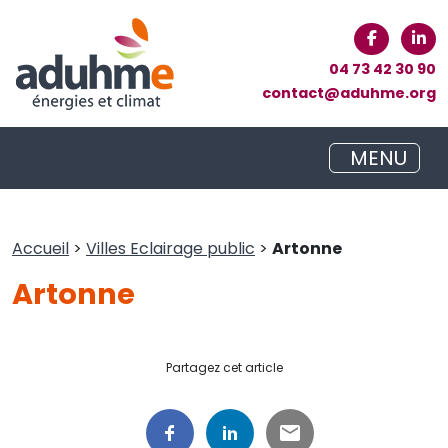
04 73 42 30 90
contact@aduhme.org
MENU
Accueil
>
Villes Eclairage public
>
Artonne
Artonne
Partagez cet article