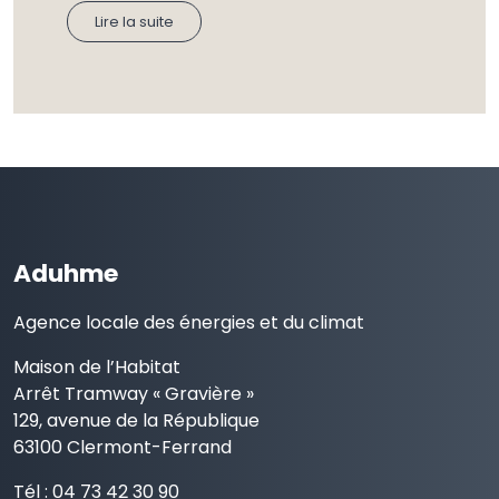
Lire la suite
Aduhme
Agence locale des énergies et du climat
Maison de l’Habitat
Arrêt Tramway « Gravière »
129, avenue de la République
63100 Clermont-Ferrand
Tél : 04 73 42 30 90