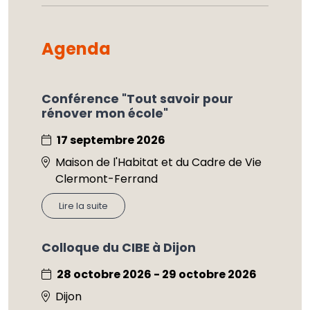
Agenda
Conférence "Tout savoir pour
rénover mon école"
17 septembre 2026
Maison de l'Habitat et du Cadre de Vie
Clermont-Ferrand
Lire la suite
Colloque du CIBE à Dijon
28 octobre 2026 - 29 octobre 2026
Dijon