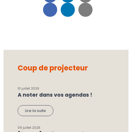
Coup de projecteur
10 juillet 2026
A noter dans vos agendas !
Lire la suite
09 juillet 2026