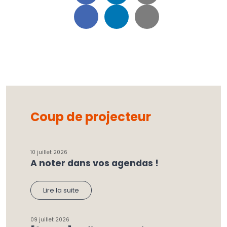
Coup de projecteur
10 juillet 2026
A noter dans vos agendas !
Lire la suite
09 juillet 2026