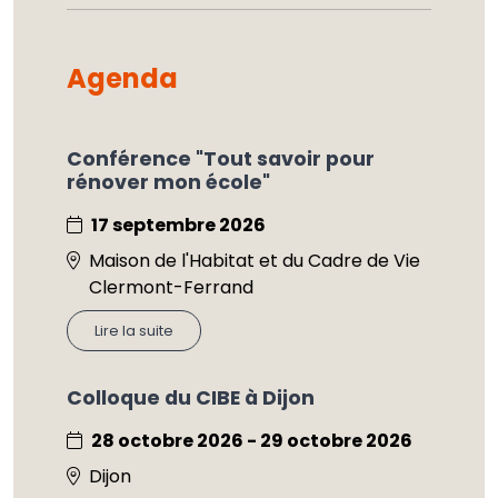
Agenda
Conférence "Tout savoir pour
rénover mon école"
17 septembre 2026
Maison de l'Habitat et du Cadre de Vie
Clermont-Ferrand
Lire la suite
Colloque du CIBE à Dijon
28 octobre 2026 - 29 octobre 2026
Dijon