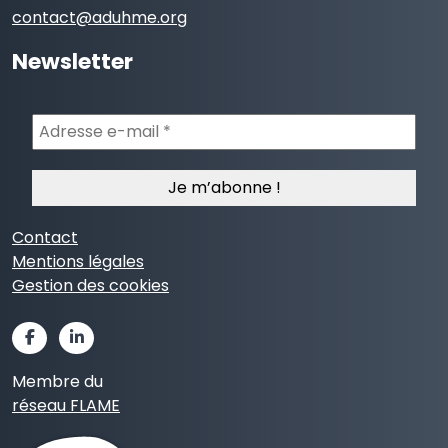
contact@aduhme.org
Newsletter
Adresse
e-
mail
*
Contact
Mentions légales
Gestion des cookies
Membre du
réseau FLAME