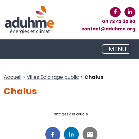
04 73 42 30 90
contact@aduhme.org
MENU
Accueil
>
Villes Eclairage public
>
Chalus
Chalus
Partagez cet article