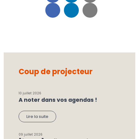
Coup de projecteur
10 juillet 2026
A noter dans vos agendas !
Lire la suite
09 juillet 2026