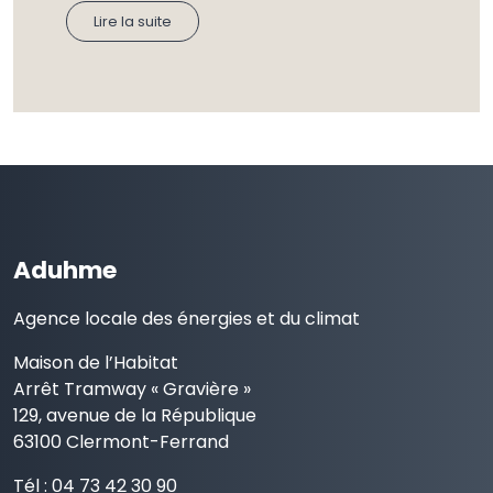
Lire la suite
Aduhme
Agence locale des énergies et du climat
Maison de l’Habitat
Arrêt Tramway « Gravière »
129, avenue de la République
63100 Clermont-Ferrand
Tél : 04 73 42 30 90