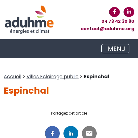
04 73 42 30 90
contact@aduhme.org
MENU
Accueil
>
Villes Eclairage public
>
Espinchal
Espinchal
Partagez cet article