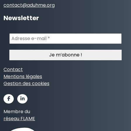
contact@aduhme.org
Newsletter
Adresse
e-
mail
*
Contact
Mentions légales
Gestion des cookies
Membre du
réseau FLAME