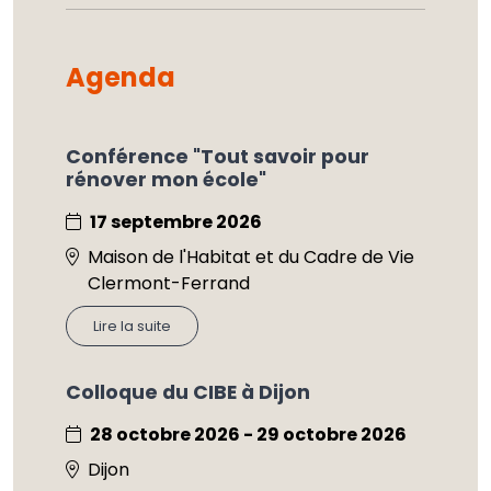
Agenda
Conférence "Tout savoir pour
rénover mon école"
17 septembre 2026
Maison de l'Habitat et du Cadre de Vie
Clermont-Ferrand
Lire la suite
Colloque du CIBE à Dijon
28 octobre 2026 - 29 octobre 2026
Dijon