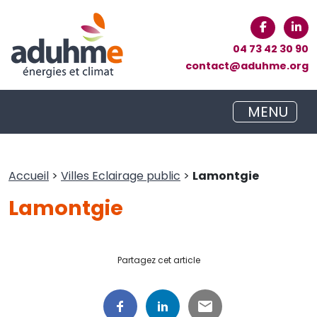
04 73 42 30 90
contact@aduhme.org
MENU
Accueil
>
Villes Eclairage public
>
Lamontgie
Lamontgie
Partagez cet article