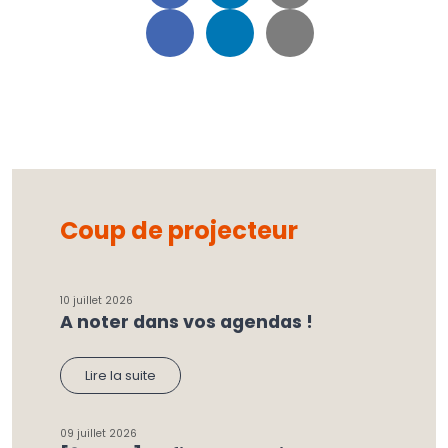
Coup de projecteur
10 juillet 2026
A noter dans vos agendas !
Lire la suite
09 juillet 2026