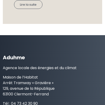
Lire la suite
Aduhme
Agence locale des énergies et du climat
Maison de l’Habitat
Arrêt Tramway « Gravière »
129, avenue de la République
63100 Clermont-Ferrand
Tél : 04 73 42 30 90