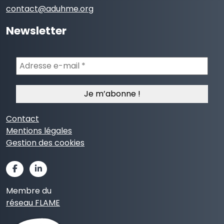
contact@aduhme.org
Newsletter
Adresse
e-
mail
*
Contact
Mentions légales
Gestion des cookies
Membre du
réseau FLAME