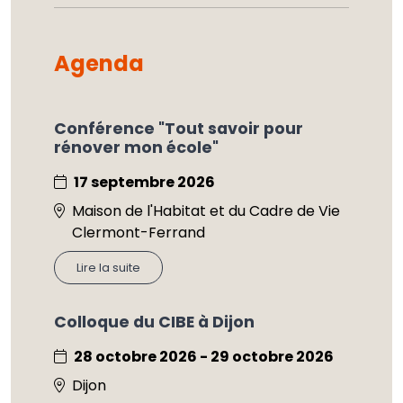
Agenda
Conférence "Tout savoir pour
rénover mon école"
17 septembre 2026
Maison de l'Habitat et du Cadre de Vie
Clermont-Ferrand
Lire la suite
Colloque du CIBE à Dijon
28 octobre 2026 - 29 octobre 2026
Dijon