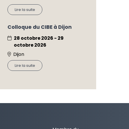
Lire la suite
Colloque du CIBE à Dijon
28 octobre 2026 - 29
octobre 2026
Dijon
Lire la suite