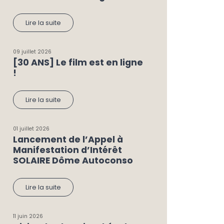
Lire la suite
09 juillet 2026
[30 ANS] Le film est en ligne
!
Lire la suite
01 juillet 2026
Lancement de l’Appel à
Manifestation d’Intérêt
SOLAIRE Dôme Autoconso
Lire la suite
11 juin 2026