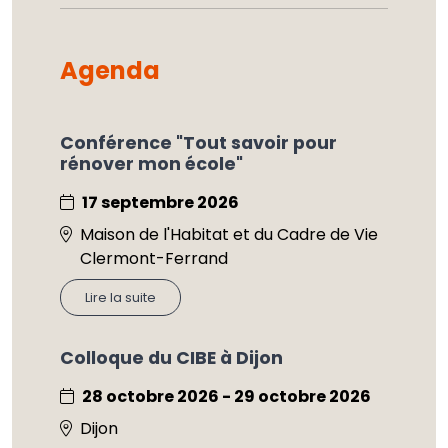
Agenda
Conférence "Tout savoir pour
rénover mon école"
17 septembre 2026
Maison de l'Habitat et du Cadre de Vie
Clermont-Ferrand
Lire la suite
Colloque du CIBE à Dijon
28 octobre 2026 - 29 octobre 2026
Dijon