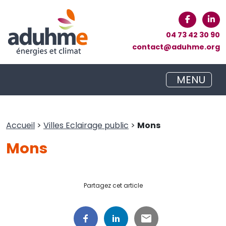
04 73 42 30 90
contact@aduhme.org
MENU
Accueil
>
Villes Eclairage public
>
Mons
Mons
Partagez cet article