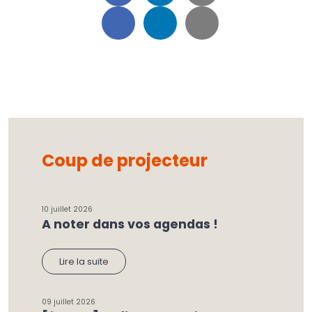
Coup de projecteur
10 juillet 2026
A noter dans vos agendas !
Lire la suite
09 juillet 2026