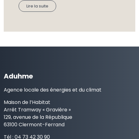
Lire la suite
Aduhme
Agence locale des énergies et du climat
Maison de l’Habitat
Arrêt Tramway « Gravière »
129, avenue de la République
63100 Clermont-Ferrand
Tél : 04 73 42 30 90