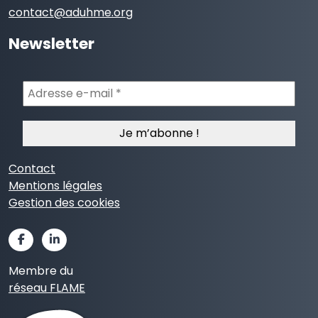
contact@aduhme.org
Newsletter
Adresse
e-
mail
*
Contact
Mentions légales
Gestion des cookies
Membre du
réseau FLAME