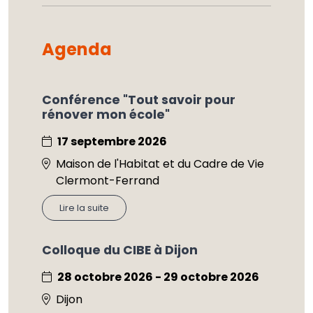
Agenda
Conférence "Tout savoir pour
rénover mon école"
17 septembre 2026
Maison de l'Habitat et du Cadre de Vie
Clermont-Ferrand
Lire la suite
Colloque du CIBE à Dijon
28 octobre 2026 - 29 octobre 2026
Dijon