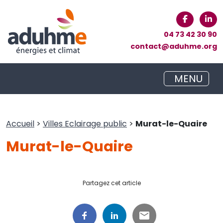
04 73 42 30 90
contact@aduhme.org
MENU
Accueil
>
Villes Eclairage public
>
Murat-le-Quaire
Murat-le-Quaire
Partagez cet article