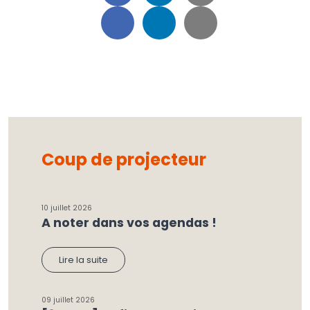
Coup de projecteur
10 juillet 2026
A noter dans vos agendas !
Lire la suite
09 juillet 2026