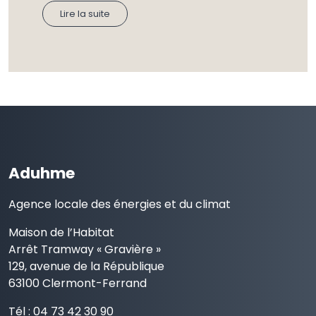
Lire la suite
Aduhme
Agence locale des énergies et du climat
Maison de l’Habitat
Arrêt Tramway « Gravière »
129, avenue de la République
63100 Clermont-Ferrand
Tél : 04 73 42 30 90