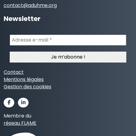
contact@aduhme.org
Newsletter
Adresse
e-
mail
*
Contact
Mentions légales
Gestion des cookies
Membre du
réseau FLAME