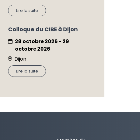
Lire la suite
Colloque du CIBE à Dijon
28 octobre 2026 - 29
octobre 2026
Dijon
Lire la suite