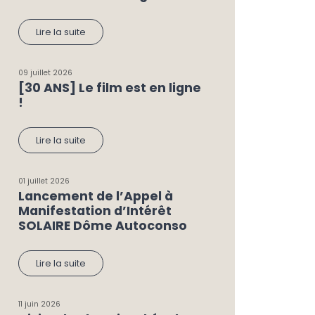
Lire la suite
09 juillet 2026
[30 ANS] Le film est en ligne
!
Lire la suite
01 juillet 2026
Lancement de l’Appel à
Manifestation d’Intérêt
SOLAIRE Dôme Autoconso
Lire la suite
11 juin 2026