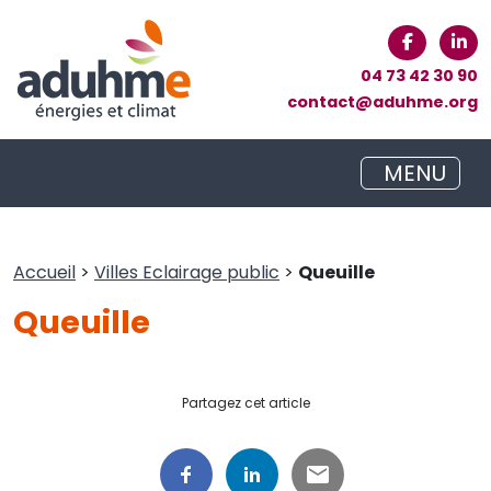
04 73 42 30 90
contact@aduhme.org
MENU
Accueil
>
Villes Eclairage public
>
Queuille
Queuille
Partagez cet article