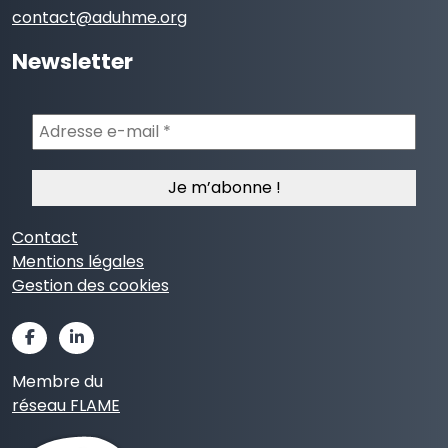
contact@aduhme.org
Newsletter
Adresse
e-
mail
*
Contact
Mentions légales
Gestion des cookies
Membre du
réseau FLAME