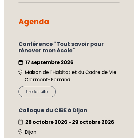
Agenda
Conférence "Tout savoir pour
rénover mon école"
17 septembre 2026
Maison de l'Habitat et du Cadre de Vie
Clermont-Ferrand
Lire la suite
Colloque du CIBE à Dijon
28 octobre 2026 - 29 octobre 2026
Dijon