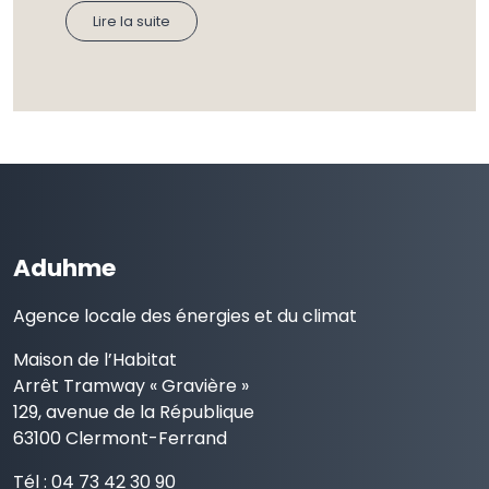
Lire la suite
Aduhme
Agence locale des énergies et du climat
Maison de l’Habitat
Arrêt Tramway « Gravière »
129, avenue de la République
63100 Clermont-Ferrand
Tél : 04 73 42 30 90