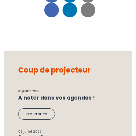
Coup de projecteur
10 juillet 2026
A noter dans vos agendas !
Lire la suite
09 juillet 2026