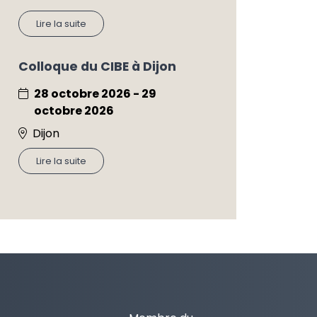
Lire la suite
Colloque du CIBE à Dijon
28 octobre 2026 - 29
octobre 2026
Dijon
Lire la suite