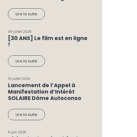
Lire la suite
09 juillet 2026
[30 ANS] Le film est en ligne
!
Lire la suite
01 juillet 2026
Lancement de l’Appel à
Manifestation d’Intérêt
SOLAIRE Dôme Autoconso
Lire la suite
11 juin 2026