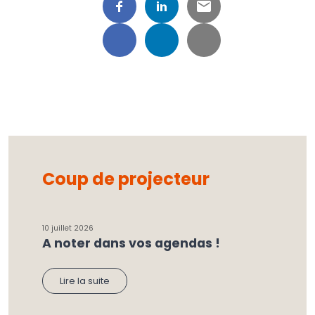
Coup de projecteur
10 juillet 2026
A noter dans vos agendas !
Lire la suite