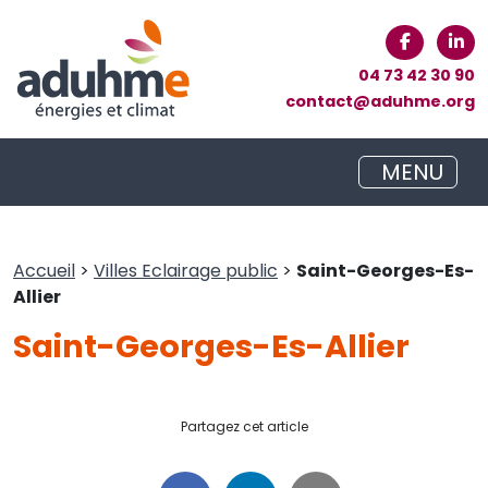
04 73 42 30 90
contact@aduhme.org
MENU
Accueil
>
Villes Eclairage public
>
Saint-Georges-Es-
Allier
Saint-Georges-Es-Allier
Partagez cet article