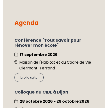
Agenda
Conférence "Tout savoir pour
rénover mon école"
17 septembre 2026
Maison de l'Habitat et du Cadre de Vie
Clermont-Ferrand
Lire la suite
Colloque du CIBE à Dijon
28 octobre 2026 - 29 octobre 2026