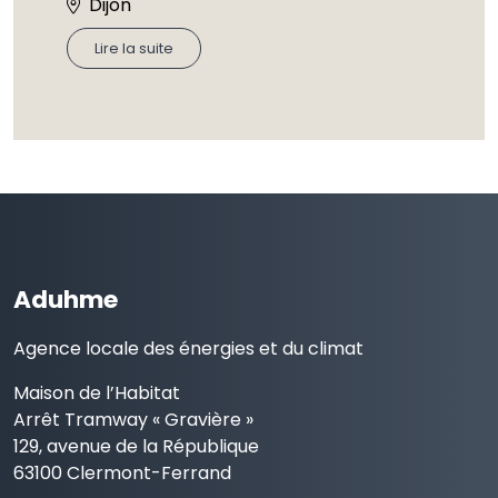
Dijon
Lire la suite
Aduhme
Agence locale des énergies et du climat
Maison de l’Habitat
Arrêt Tramway « Gravière »
129, avenue de la République
63100 Clermont-Ferrand