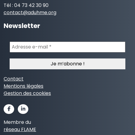
Tél : 04 73 42 30 90
contact@aduhme.org
Newsletter
Adresse
e-
mail
*
Contact
Mentions légales
Gestion des cookies
Membre du
réseau FLAME