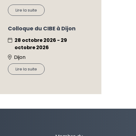
Lire la suite
Colloque du CIBE à Dijon
28 octobre 2026 - 29
octobre 2026
Dijon
Lire la suite