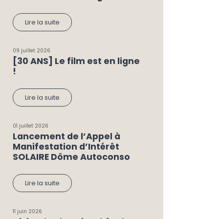
Lire la suite
09 juillet 2026
[30 ANS] Le film est en ligne
!
Lire la suite
01 juillet 2026
Lancement de l’Appel à
Manifestation d’Intérêt
SOLAIRE Dôme Autoconso
Lire la suite
11 juin 2026