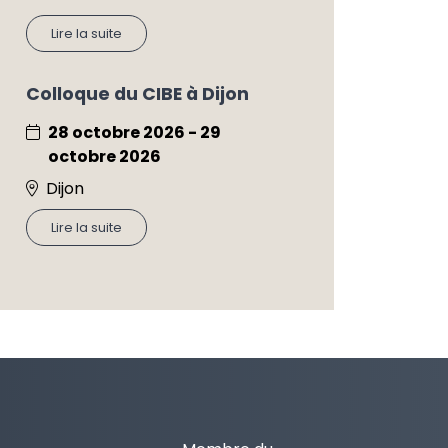
Lire la suite
Colloque du CIBE à Dijon
28 octobre 2026 - 29
octobre 2026
Dijon
Lire la suite