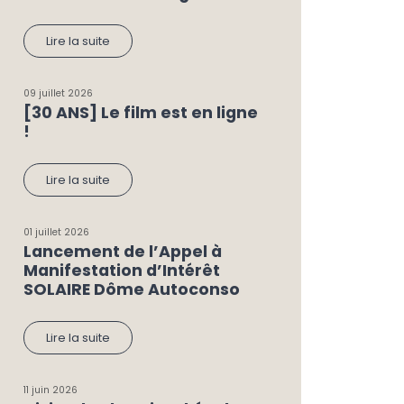
Lire la suite
09 juillet 2026
[30 ANS] Le film est en ligne
!
Lire la suite
01 juillet 2026
Lancement de l’Appel à
Manifestation d’Intérêt
SOLAIRE Dôme Autoconso
Lire la suite
11 juin 2026