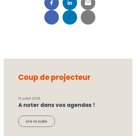
Coup de projecteur
10 juillet 2026
A noter dans vos agendas !
Lire la suite