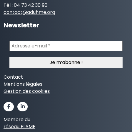
Tél : 04 73 42 30 90
contact@aduhme.org
Newsletter
Adresse
e-
mail
*
Contact
Mentions légales
Gestion des cookies
Membre du
réseau FLAME