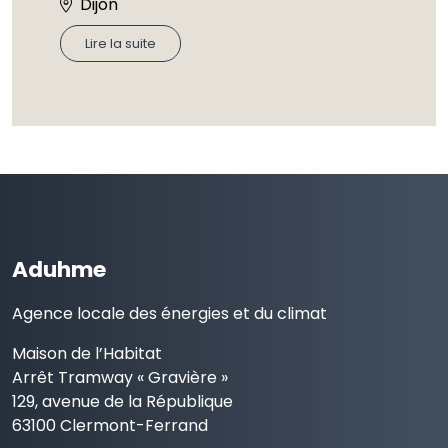
Dijon
Lire la suite
Aduhme
Agence locale des énergies et du climat
Maison de l’Habitat
Arrêt Tramway « Gravière »
129, avenue de la République
63100 Clermont-Ferrand