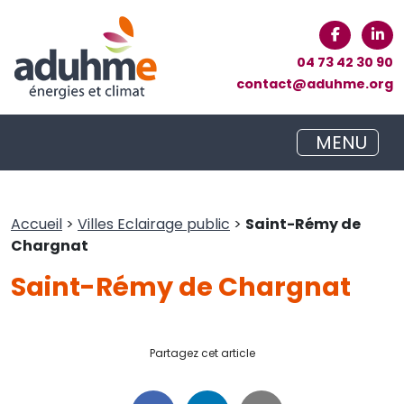
04 73 42 30 90
contact@aduhme.org
MENU
Accueil
>
Villes Eclairage public
>
Saint-Rémy de
Chargnat
Saint-Rémy de Chargnat
Partagez cet article