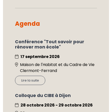
Agenda
Conférence "Tout savoir pour
rénover mon école"
17 septembre 2026
Maison de l'Habitat et du Cadre de Vie
Clermont-Ferrand
Lire la suite
Colloque du CIBE à Dijon
28 octobre 2026 - 29 octobre 2026