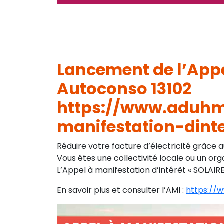
Lancement de l’Appe
Autoconso 13102
https://www.aduhm
manifestation-dint
Réduire votre facture d’électricité grâce a
Vous êtes une collectivité locale ou un o
L’Appel à manifestation d’intérêt « SOLAIR
En savoir plus et consulter l’AMI :
https://