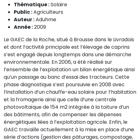
Thématique :
Solaire
Public :
Agriculteurs
Auteur :
Aduhme
Année :
2009
Le GAEC de la Roche, situé à Brousse dans le Livradois
et dont l’activité principale est l’élevage de caprins
s’est engagé depuis longtemps dans une démarche
environnementale. En 2006, a été réalisé sur
l’ensemble de l’exploitation un bilan énergétique ainsi
qu’un passage au banc d’essai des tracteurs. Cette
phase diagnostique s’est poursuivie en 2008 avec
l’installation d’un chauffe-eau solaire pour l’habitation
et la fromagerie ainsi que celle d’une centrale
photovoltaïque de 154 m2 intégrée à la toiture d’un
des bâtiments, afin de compenser les dépenses
énergétiques liées à l’exploitation agricole. Enfin, le
GAEC travaille actuellement à la mise en place d’une
série d’actions (gestion des pâturages, compostage,