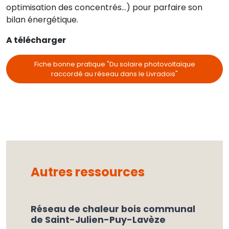
optimisation des concentrés…) pour parfaire son
bilan énergétique.
A télécharger
Fiche bonne pratique "Du solaire photovoltaïque
raccordé au réseau dans le Livradois"
Autres ressources
Réseau de chaleur bois communal
de Saint-Julien-Puy-Lavèze