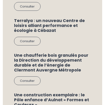
Consulter
Terralya : un nouveau Centre de
loisirs alliant performance et
écologie à Cébazat
Consulter
Une chaufferie bois granulés pour
la Direction du développement
durable et de l’énergie de
Clermont Auvergne Métropole
Consulter
Une construction exemplaire : le
Pôle enfance d’Aulnat « Formes et
Couleurs »