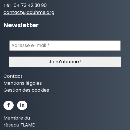
Tél : 04 73 42 30 90
contact@aduhme.org
Newsletter
Adresse
e-
mail
*
Contact
Mentions légales
Gestion des cookies
Membre du
réseau FLAME